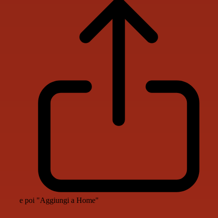
e poi "Aggiungi a Home"