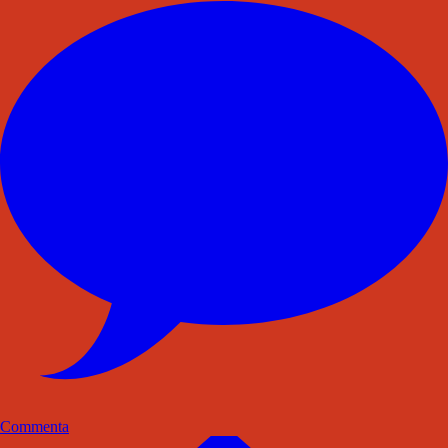
Commenta