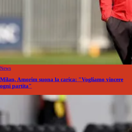
News
Milan, Amorim suona la carica: "Vogliamo vincere
ogni partita"