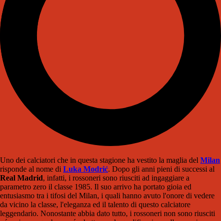
Uno dei calciatori che in questa stagione ha vestito la maglia del
Milan
risponde al nome di
Luka Modrić
. Dopo gli anni pieni di successi al
Real Madrid
, infatti, i rossoneri sono riusciti ad ingaggiare a
parametro zero il classe 1985. Il suo arrivo ha portato gioia ed
entusiasmo tra i tifosi del Milan, i quali hanno avuto l'onore di vedere
da vicino la classe, l'eleganza ed il talento di questo calciatore
leggendario. Nonostante abbia dato tutto, i rossoneri non sono riusciti