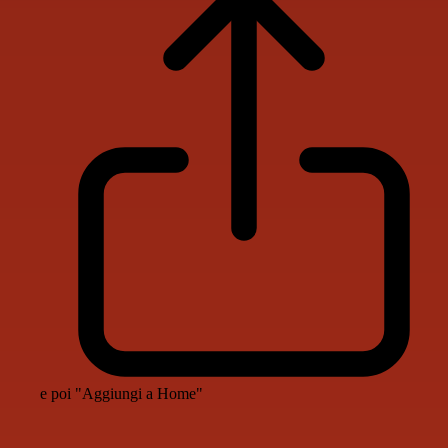
e poi "Aggiungi a Home"