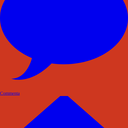
Commenta