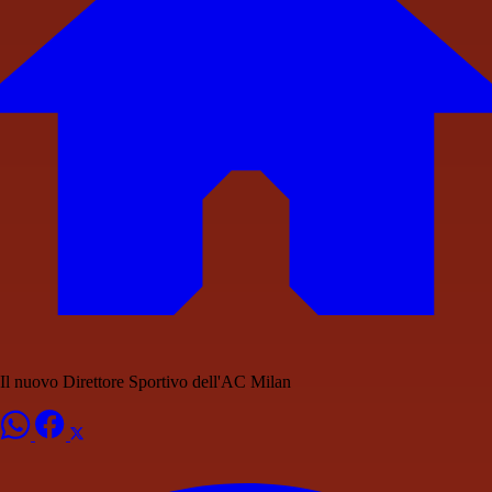
Il nuovo Direttore Sportivo dell'AC Milan