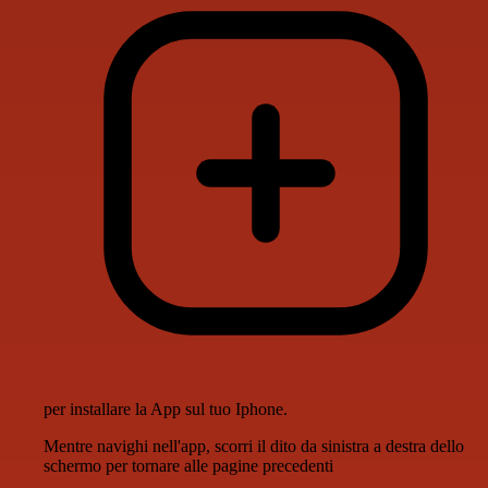
per installare la App sul tuo Iphone.
Mentre navighi nell'app, scorri il dito da sinistra a destra dello
schermo per tornare alle pagine precedenti