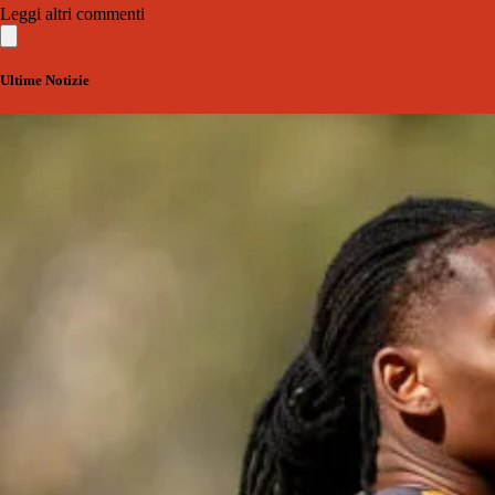
Leggi altri commenti
Ultime Notizie