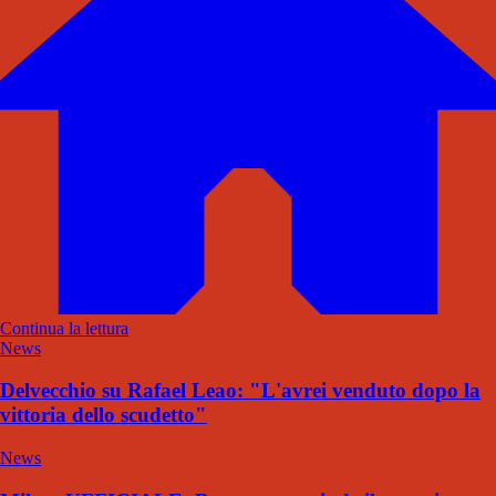
Continua la lettura
News
Delvecchio su Rafael Leao: "L'avrei venduto dopo la
vittoria dello scudetto"
News