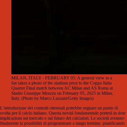
MILAN, ITALY - FEBRUARY 05: A general view as a
fan takes a photo of the stadium prior to the Coppa Italia
Quarter Final match between AC Milan and AS Roma at
Stadio Giuseppe Meazza on February 05, 2025 in Milan,
Italy. (Photo by Marco Luzzani/Getty Images)
L’introduzione dei contratti ottennali potrebbe segnare un punto di
svolta per il calcio italiano. Questa novità fondamentale porterà in dote
implicazioni sul mercato e sul futuro dei calciatori. Le società avranno
finalmente la possibilità di programmare a lungo termine, pianificando