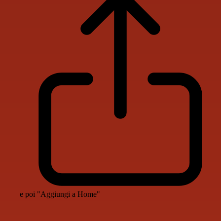
e poi "Aggiungi a Home"