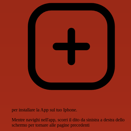
per installare la App sul tuo Iphone.
Mentre navighi nell'app, scorri il dito da sinistra a destra dello
schermo per tornare alle pagine precedenti