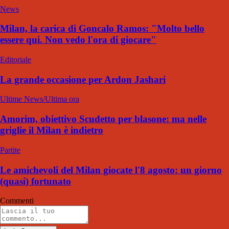
News
Milan, la carica di Goncalo Ramos: "Molto bello
essere qui. Non vedo l'ora di giocare"
Editoriale
La grande occasione per Ardon Jashari
Ultime News/Ultima ora
Amorim, obiettivo Scudetto per blasone: ma nelle
griglie il Milan è indietro
Partite
Le amichevoli del Milan giocate l'8 agosto: un giorno
(quasi) fortunato
Commenti