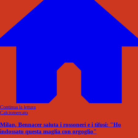
Continua la lettura
Calciomercato
Milan, Bennacer saluta i rossoneri e i tifosi: "Ho
indossato questa maglia con orgoglio"