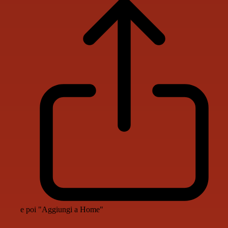
e poi "Aggiungi a Home"