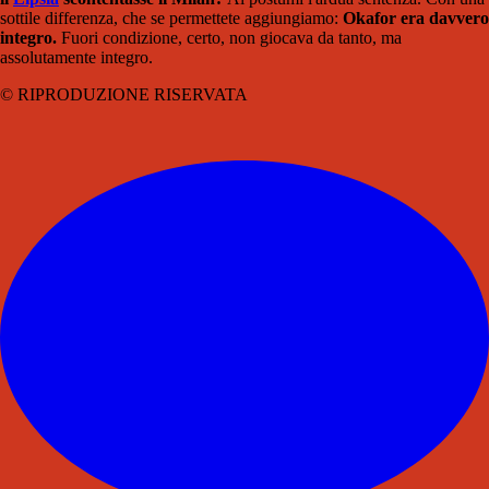
sottile differenza, che se permettete aggiungiamo:
Okafor era davvero
integro.
Fuori condizione, certo, non giocava da tanto, ma
assolutamente integro.
© RIPRODUZIONE RISERVATA