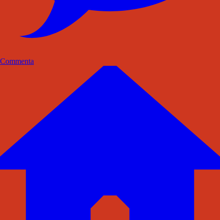
Commenta