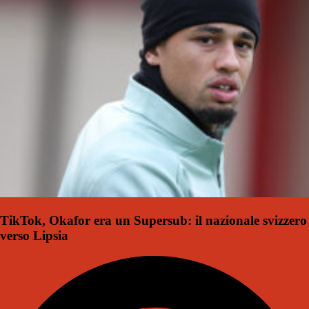
TikTok, Okafor era un Supersub: il nazionale svizzero
verso Lipsia