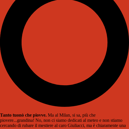
Tanto tuonò che piovve.
Ma al Milan, si sa, più che
piovere...grandina! No, non ci siamo dedicati al meteo e non stiamo
cercando di rubare il mestiere al caro Giuliacci, ma è chiaramente una