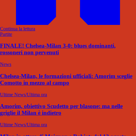
Continua la lettura
Partite
FINALE! Chelsea-Milan 3-0: blues dominanti,
rossoneri non pervenuti
News
Chelsea-Milan, le formazioni ufficiali: Amorim sceglie
Comotto in mezzo al campo
Ultime News/Ultima ora
Amorim, obiettivo Scudetto per blasone: ma nelle
griglie il Milan è indietro
Ultime News/Ultima ora