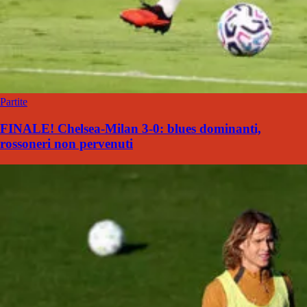
Partite
FINALE! Chelsea-Milan 3-0: blues dominanti,
rossoneri non pervenuti