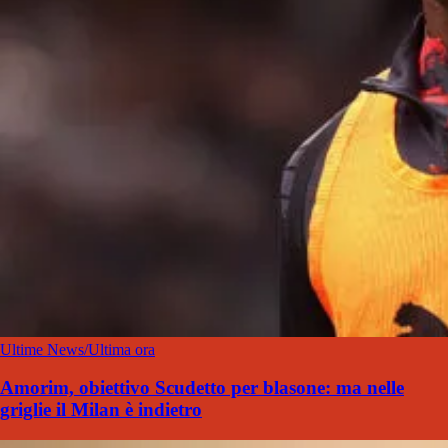
Ultime News/Ultima ora
Amorim, obiettivo Scudetto per blasone: ma nelle
griglie il Milan è indietro