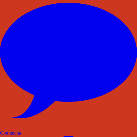
Commenta