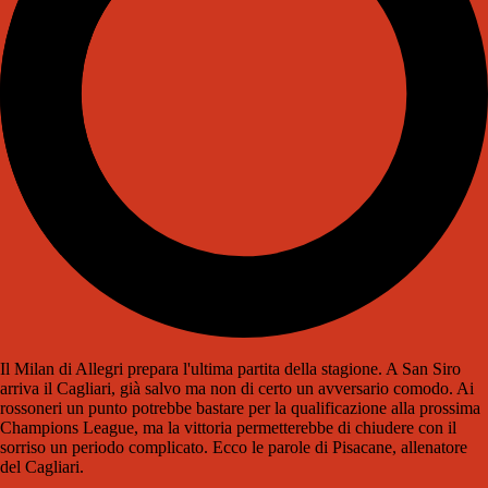
Il Milan di Allegri prepara l'ultima partita della stagione. A San Siro
arriva il Cagliari, già salvo ma non di certo un avversario comodo. Ai
rossoneri un punto potrebbe bastare per la qualificazione alla prossima
Champions League, ma la vittoria permetterebbe di chiudere con il
sorriso un periodo complicato. Ecco le parole di Pisacane, allenatore
del Cagliari.