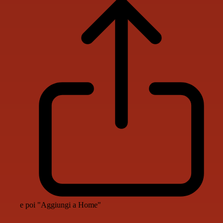
e poi "Aggiungi a Home"