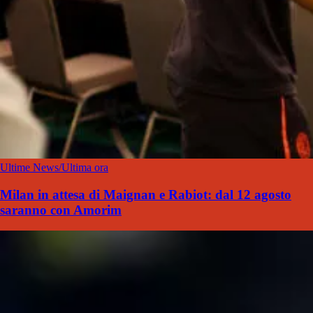
Ultime News/Ultima ora
Milan in attesa di Maignan e Rabiot: dal 12 agosto
saranno con Amorim