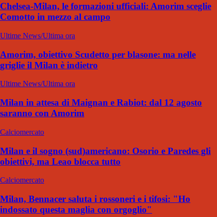
Chelsea-Milan, le formazioni ufficiali: Amorim sceglie
Comotto in mezzo al campo
Ultime News/Ultima ora
Amorim, obiettivo Scudetto per blasone: ma nelle
griglie il Milan è indietro
Ultime News/Ultima ora
Milan in attesa di Maignan e Rabiot: dal 12 agosto
saranno con Amorim
Calciomercato
Milan e il sogno (sud)americano: Osorio e Paredes gli
obiettivi, ma Leao blocca tutto
Calciomercato
Milan, Bennacer saluta i rossoneri e i tifosi: "Ho
indossato questa maglia con orgoglio"