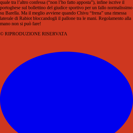
quale tra l’altro confessa (“non l’ho fatto apposta”), infine iscrive il
portoghese sul bollettino del giudice sportivo per un fallo normalissimo
su Barella. Ma il meglio avviene quando Chivu “frena” una rimessa
laterale di Rabiot bloccandogli il pallone tra le mani. Regolamento alla
mano non si può fare!
© RIPRODUZIONE RISERVATA