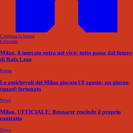
Continua la lettura
Editoriale
Milan, il mercato entra nel vivo: tutto passa dal futuro
di Rafa Leao
Partite
Le amichevoli del Milan giocate l'8 agosto: un giorno
(quasi) fortunato
News
Milan, UFFICIALE: Bennacer rescinde il proprio
contratto
News