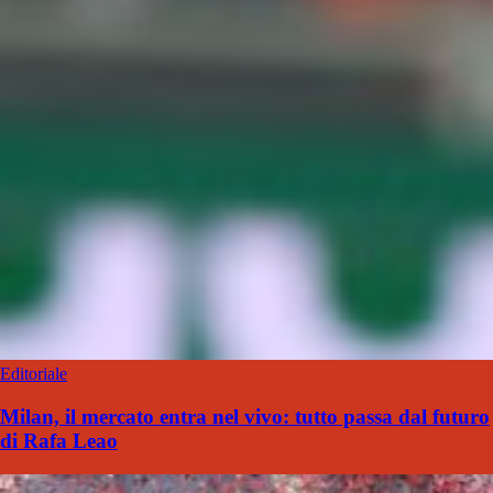
Editoriale
Milan, il mercato entra nel vivo: tutto passa dal futuro
di Rafa Leao