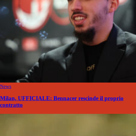
News
Milan, UFFICIALE: Bennacer rescinde il proprio
contratto