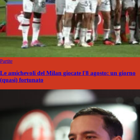
Partite
Le amichevoli del Milan giocate l'8 agosto: un giorno
(quasi) fortunato