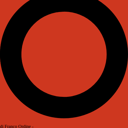
di Franco Ordine -