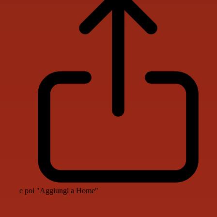
e poi "Aggiungi a Home"