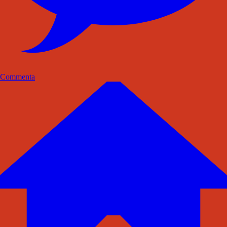
Commenta