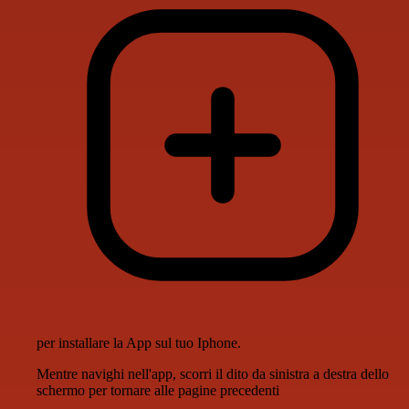
per installare la App sul tuo Iphone.
Mentre navighi nell'app, scorri il dito da sinistra a destra dello
schermo per tornare alle pagine precedenti