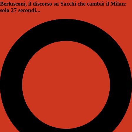
Berlusconi, il discorso su Sacchi che cambiò il Milan:
solo 27 secondi...