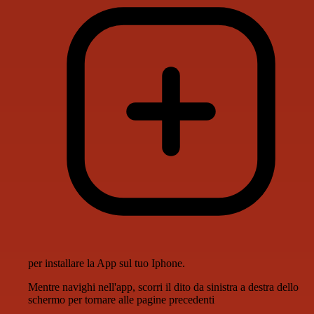
per installare la App sul tuo Iphone.
Mentre navighi nell'app, scorri il dito da sinistra a destra dello
schermo per tornare alle pagine precedenti