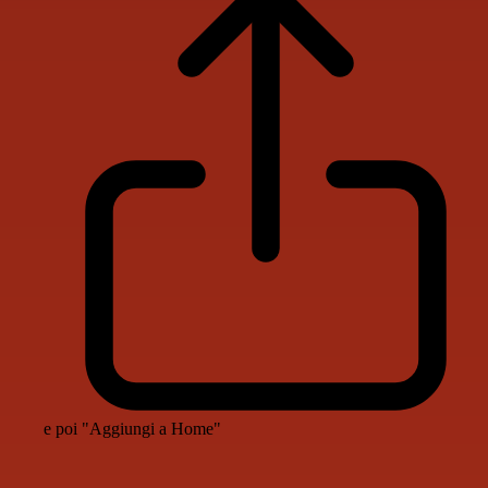
e poi "Aggiungi a Home"