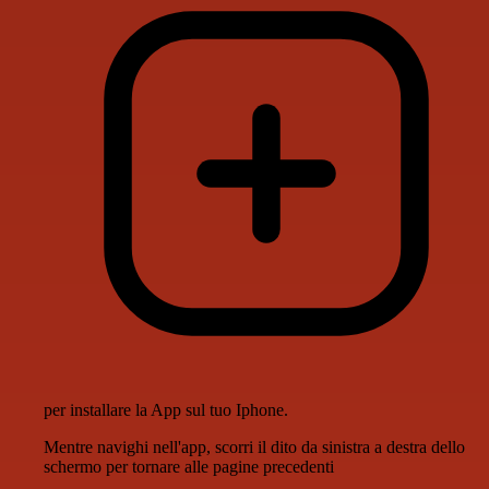
per installare la App sul tuo Iphone.
Mentre navighi nell'app, scorri il dito da sinistra a destra dello
schermo per tornare alle pagine precedenti