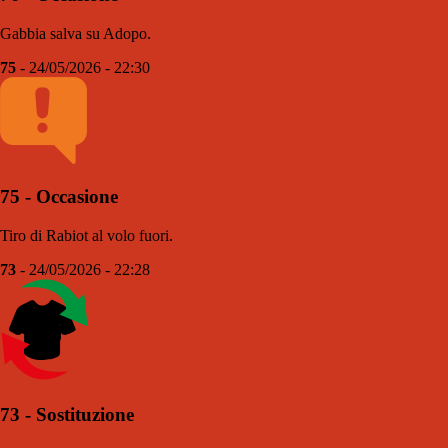
Gabbia salva su Adopo.
75
- 24/05/2026 - 22:30
75 - Occasione
Tiro di Rabiot al volo fuori.
73
- 24/05/2026 - 22:28
73 - Sostituzione