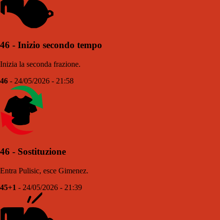
46 - Inizio secondo tempo
Inizia la seconda frazione.
46
- 24/05/2026 - 21:58
46 - Sostituzione
Entra Pulisic, esce Gimenez.
45+1
- 24/05/2026 - 21:39