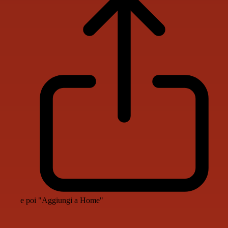
e poi "Aggiungi a Home"