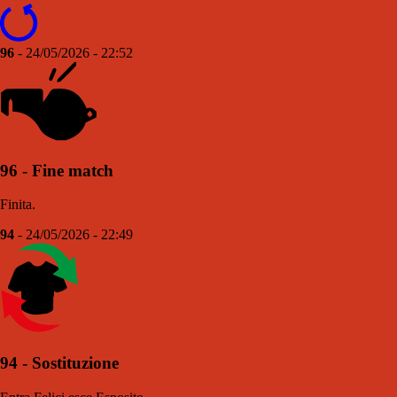
96
- 24/05/2026 - 22:52
96 - Fine match
Finita.
94
- 24/05/2026 - 22:49
94 - Sostituzione