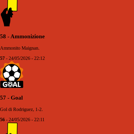
58 - Ammonizione
Ammonito Maignan.
57
- 24/05/2026 - 22:12
57 - Goal
Gol di Rodriguez, 1-2.
56
- 24/05/2026 - 22:11