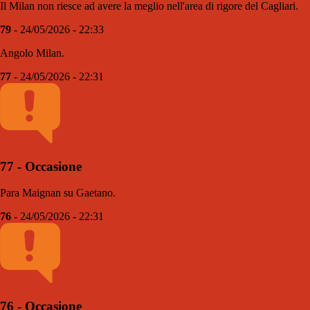
Il Milan non riesce ad avere la meglio nell'area di rigore del Cagliari.
79
- 24/05/2026 - 22:33
Angolo Milan.
77
- 24/05/2026 - 22:31
77 - Occasione
Para Maignan su Gaetano.
76
- 24/05/2026 - 22:31
76 - Occasione