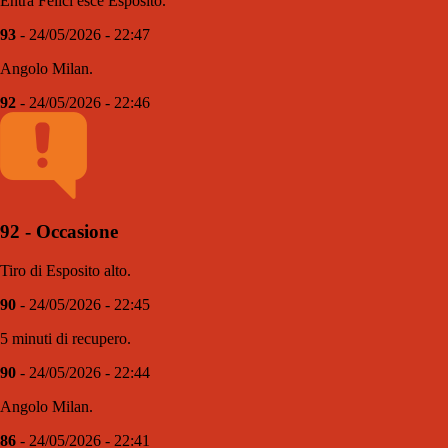
Entra Felici esce Esposito.
93
- 24/05/2026 - 22:47
Angolo Milan.
92
- 24/05/2026 - 22:46
92 - Occasione
Tiro di Esposito alto.
90
- 24/05/2026 - 22:45
5 minuti di recupero.
90
- 24/05/2026 - 22:44
Angolo Milan.
86
- 24/05/2026 - 22:41