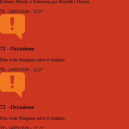
Entrano Mendy e Sulemana per Borrelli e Deiola.
72
- 24/05/2026 - 22:27
72 - Occasione
Due volte Maignan salva il risultato.
72
- 24/05/2026 - 22:27
72 - Occasione
Due volte Maignan salva il risultato.
72
- 24/05/2026 - 22:27