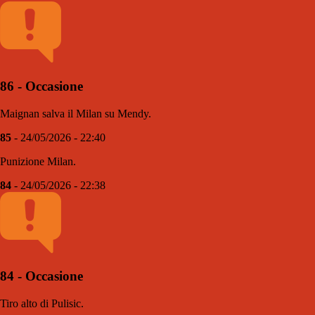
86 - Occasione
Maignan salva il Milan su Mendy.
85
- 24/05/2026 - 22:40
Punizione Milan.
84
- 24/05/2026 - 22:38
84 - Occasione
Tiro alto di Pulisic.