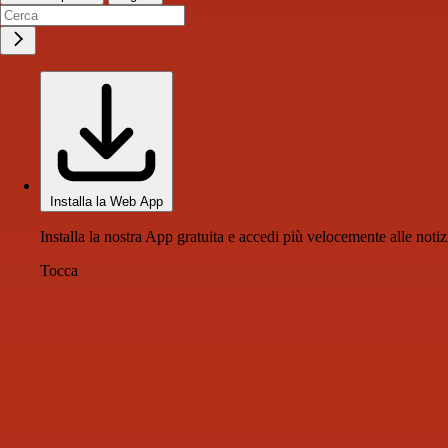
Installa la Web App
Installa la nostra App gratuita e accedi più velocemente alle notiz
Tocca