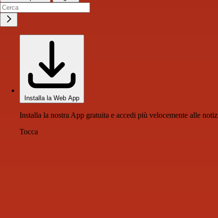
Installa la Web App
Installa la nostra App gratuita e accedi più velocemente alle notiz
Tocca