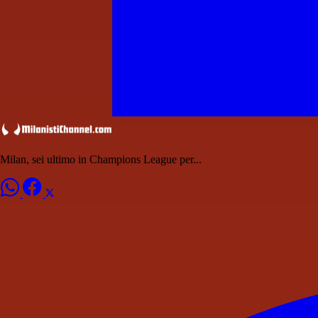
Milan, sei ultimo in Champions League per...