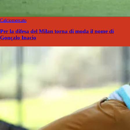
Calciomercato
Per la difesa del Milan torna di moda il nome di
Gonçalo Inacio