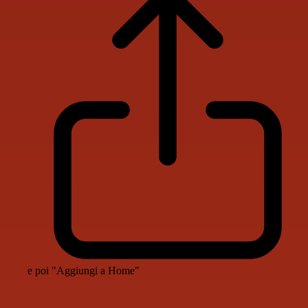
e poi "Aggiungi a Home"