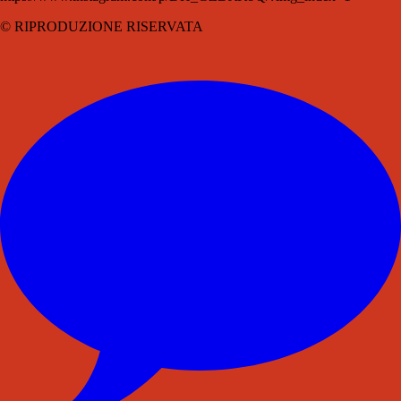
© RIPRODUZIONE RISERVATA