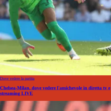
Dove vedere la partita
Chelsea-Milan, dove vedere l'amichevole in diretta tv e
streaming LIVE