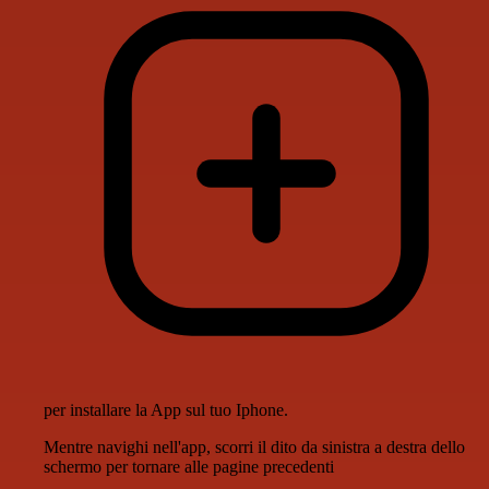
per installare la App sul tuo Iphone.
Mentre navighi nell'app, scorri il dito da sinistra a destra dello
schermo per tornare alle pagine precedenti