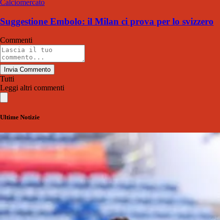
Calciomercato
Suggestione Embolo: il Milan ci prova per lo svizzero
Commenti
Invia Commento
Tutti
Leggi altri commenti
Ultime Notizie