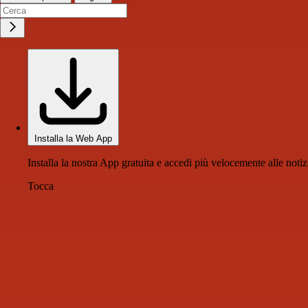
Installa la Web App
Installa la nostra App gratuita e accedi più velocemente alle notiz
Tocca