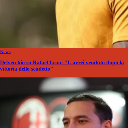
News
Delvecchio su Rafael Leao: "L'avrei venduto dopo la
vittoria dello scudetto"