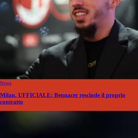
News
Milan, UFFICIALE: Bennacer rescinde il proprio
contratto