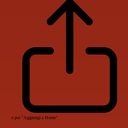
e poi "Aggiungi a Home"