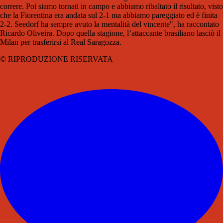
correre. Poi siamo tornati in campo e abbiamo ribaltato il risultato, visto
che la Fiorentina era andata sul 2-1 ma abbiamo pareggiato ed è finita
2-2. Seedorf ha sempre avuto la mentalità del vincente", ha raccontato
Ricardo Oliveira. Dopo quella stagione, l’attaccante brasiliano lasciò il
Milan per trasferirsi al Real Saragozza.
© RIPRODUZIONE RISERVATA