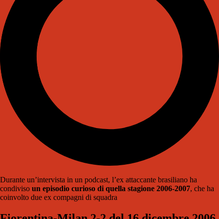
Durante un’intervista in un podcast, l’ex attaccante brasiliano ha
condiviso
un episodio curioso di quella stagione 2006-2007
, che ha
coinvolto due ex compagni di squadra
Fiorentina-Milan 2-2 del 16 dicembre 2006