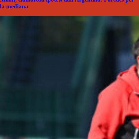
la mediana