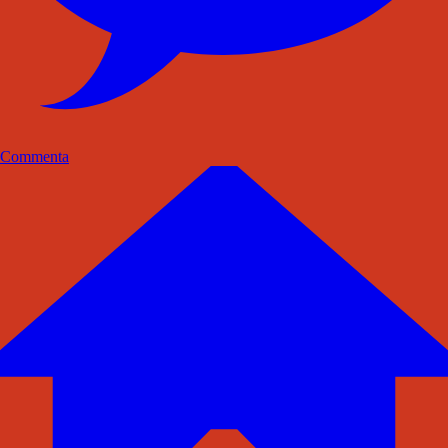
Commenta