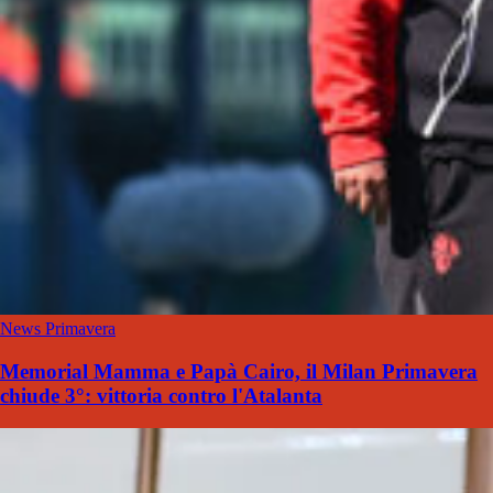
News Primavera
Memorial Mamma e Papà Cairo, il Milan Primavera
chiude 3°: vittoria contro l'Atalanta