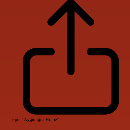
e poi "Aggiungi a Home"