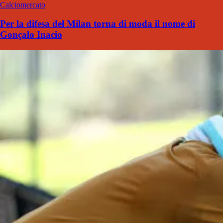
Calciomercato
Per la difesa del Milan torna di moda il nome di
Gonçalo Inacio