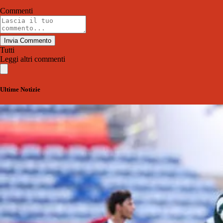
Commenti
Invia Commento
Tutti
Leggi altri commenti
Ultime Notizie