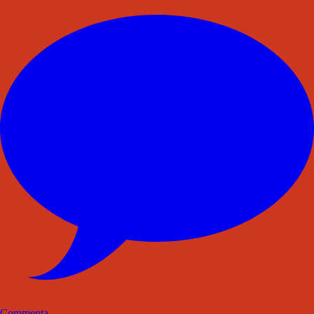
Commenta