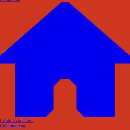
Continua la lettura
Calciomercato