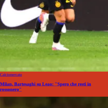
Calciomercato
Milan, Bartesaghi su Leao: "Spero che resti in
rossonero"