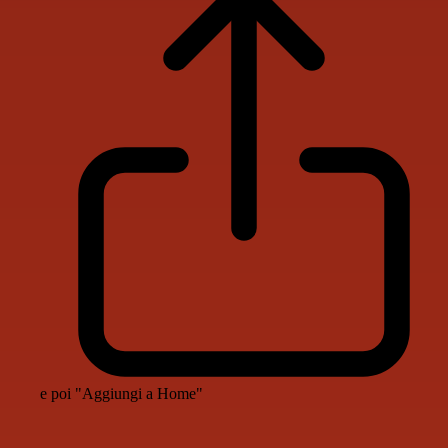
e poi "Aggiungi a Home"