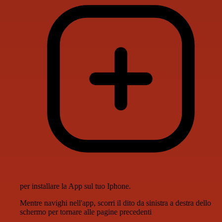
per installare la App sul tuo Iphone.
Mentre navighi nell'app, scorri il dito da sinistra a destra dello
schermo per tornare alle pagine precedenti