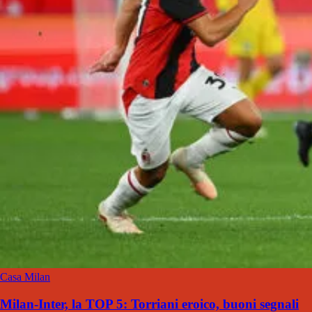
Casa Milan
Milan-Inter, la TOP 5: Torriani eroico, buoni segnali