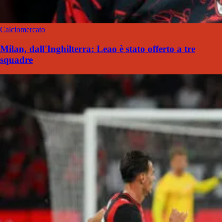
Calciomercato
Milan, dall'Inghilterra: Leao è stato offerto a tre
squadre