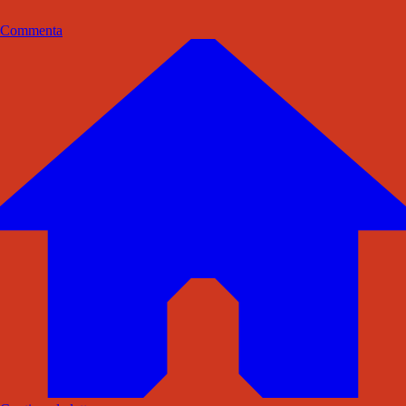
Commenta