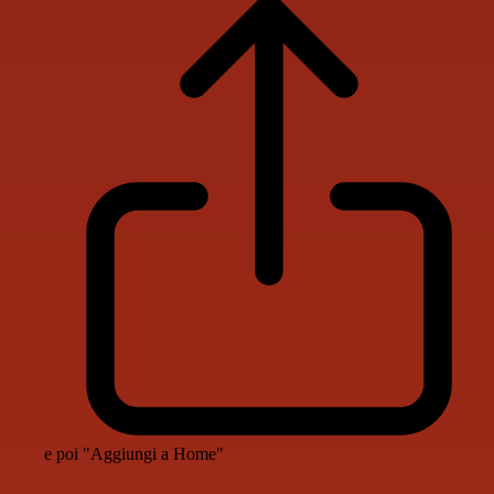
e poi "Aggiungi a Home"