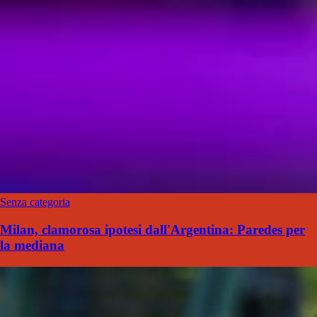
Senza categoria
Milan, clamorosa ipotesi dall'Argentina: Paredes per
la mediana