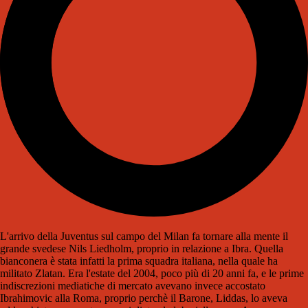
L'arrivo della Juventus sul campo del Milan fa tornare alla mente il
grande svedese Nils Liedholm, proprio in relazione a Ibra. Quella
bianconera è stata infatti la prima squadra italiana, nella quale ha
militato Zlatan. Era l'estate del 2004, poco più di 20 anni fa, e le prime
indiscrezioni mediatiche di mercato avevano invece accostato
Ibrahimovic alla Roma, proprio perchè il Barone, Liddas, lo aveva