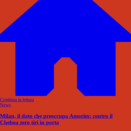
Continua la lettura
News
Milan, il dato che preoccupa Amorim: contro il
Chelsea zero tiri in porta