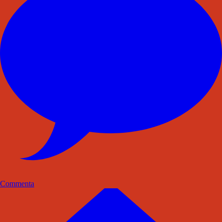
Commenta