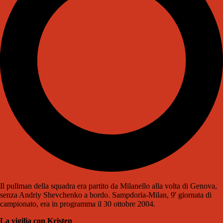
Il pullman della squadra era partito da Milanello alla volta di Genova,
senza Andriy Shevchenko a bordo. Sampdoria-Milan, 9' giornata di
campionato, era in programma il 30 ottobre 2004.
La vigilia con Kristen