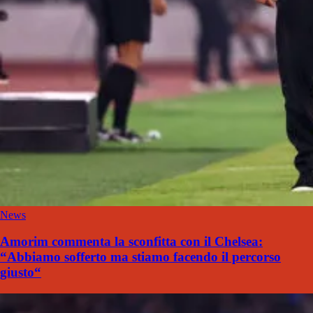
News
Amorim commenta la sconfitta con il Chelsea:
“Abbiamo sofferto ma stiamo facendo il percorso
giusto“