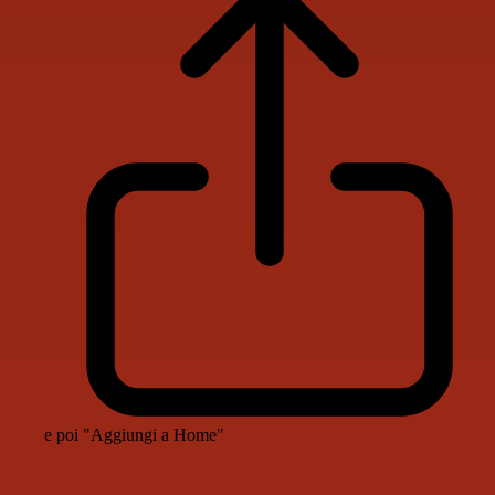
e poi "Aggiungi a Home"