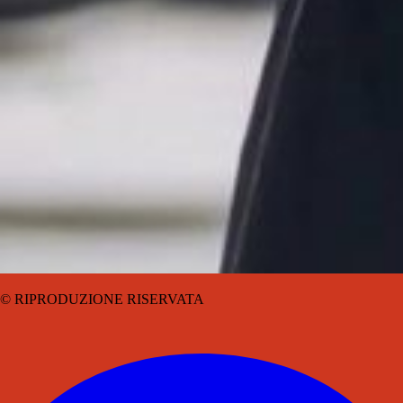
© RIPRODUZIONE RISERVATA