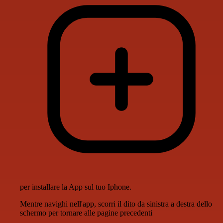
per installare la App sul tuo Iphone.
Mentre navighi nell'app, scorri il dito da sinistra a destra dello
schermo per tornare alle pagine precedenti