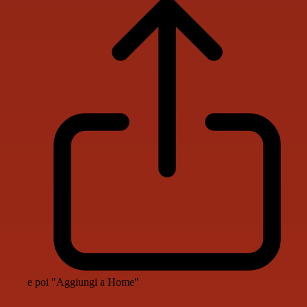
e poi "Aggiungi a Home"