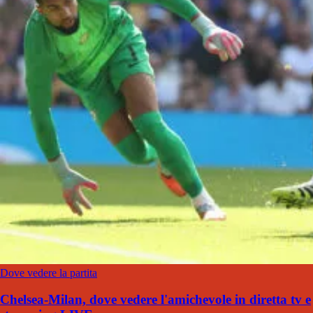
Dove vedere la partita
Chelsea-Milan, dove vedere l'amichevole in diretta tv e