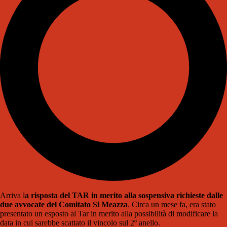
Arriva l
a risposta del TAR in merito alla sospensiva richieste dalle
due avvocate del Comitato Si Meazza
. Circa un mese fa, era stato
presentato un esposto al Tar in merito alla possibilità di modificare la
data in cui sarebbe scattato il vincolo sul 2º anello.