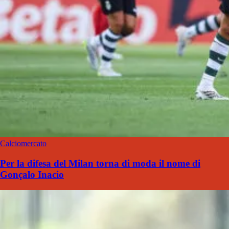
Calciomercato
Per la difesa del Milan torna di moda il nome di
Gonçalo Inacio