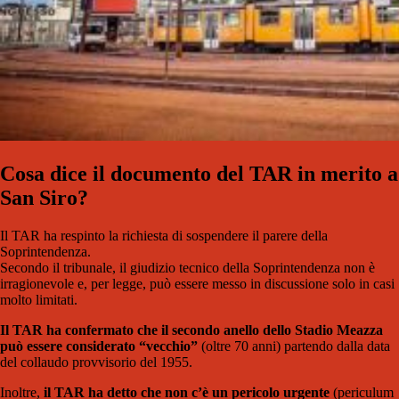
Cosa dice il documento del TAR in merito a
San Siro?
Il TAR ha respinto la richiesta di sospendere il parere della
Soprintendenza.
Secondo il tribunale, il giudizio tecnico della Soprintendenza non è
irragionevole e, per legge, può essere messo in discussione solo in casi
molto limitati.
Il TAR ha confermato che il secondo anello dello Stadio Meazza
può essere considerato “vecchio”
(oltre 70 anni) partendo dalla data
del collaudo provvisorio del 1955.
Inoltre,
il TAR ha detto che non c’è un pericolo urgente
(periculum