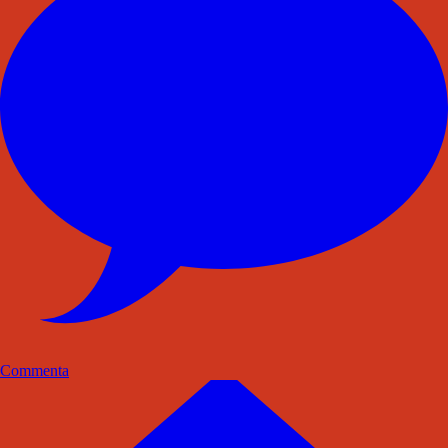
Commenta