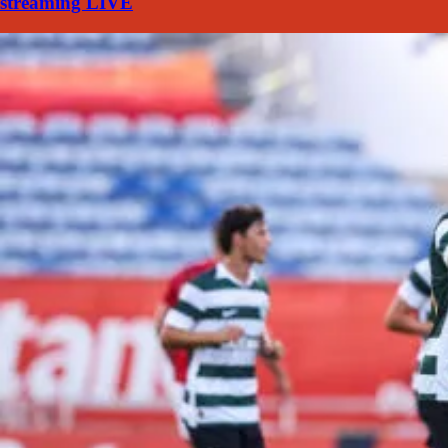
streaming LIVE