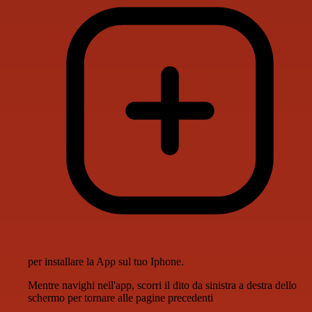
per installare la App sul tuo Iphone.
Mentre navighi nell'app, scorri il dito da sinistra a destra dello
schermo per tornare alle pagine precedenti