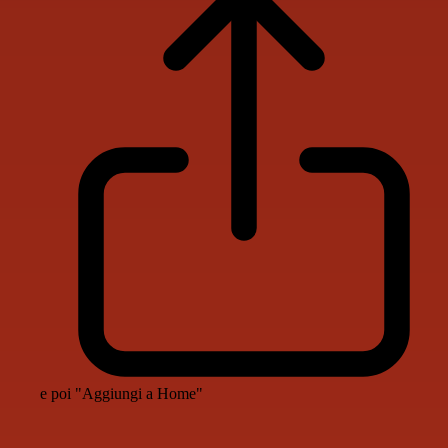
e poi "Aggiungi a Home"