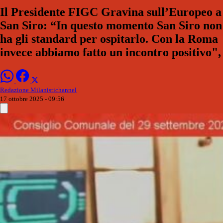
Il Presidente FIGC Gravina sull’Europeo a
San Siro: “In questo momento San Siro non
ha gli standard per ospitarlo. Con la Roma
invece abbiamo fatto un incontro positivo",
Redazione Milanistichannel
17 ottobre 2025 - 09:56