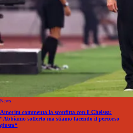
News
Amorim commenta la sconfitta con il Chelsea:
“Abbiamo sofferto ma stiamo facendo il percorso
giusto“