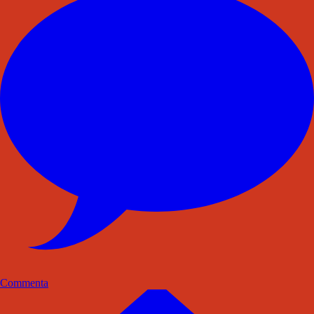
Commenta