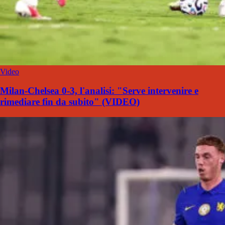
Video
Milan-Chelsea 0-3, l'analisi: "Serve intervenire e
rimediare fin da subito" (VIDEO)