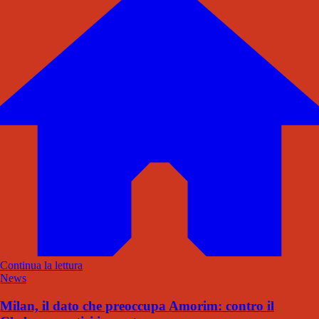
Continua la lettura
News
Milan, il dato che preoccupa Amorim: contro il