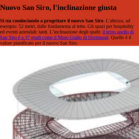
Nuovo San Siro, l'inclinazione giusta
Si sta cominciando a progettare il nuovo San Siro
. L'altezza, ad
esempio: 52 metri, dalle fondamenta al tetto. Gli spazi per hospitality
ed eventi aziendali: tanti. L’inclinazione degli spalti:
il terzo anello di
San Siro è a 37 gradi come il Muro Giallo di Dortmund
. Quello è il
valore pianificato per il nuovo San Siro.