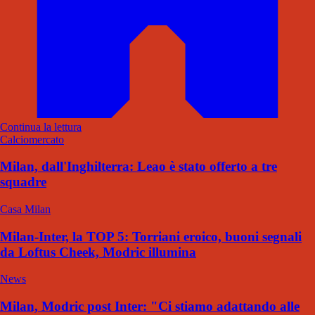
Continua la lettura
Calciomercato
Milan, dall'Inghilterra: Leao è stato offerto a tre
squadre
Casa Milan
Milan-Inter, la TOP 5: Torriani eroico, buoni segnali
da Loftus Cheek, Modric illumina
News
Milan, Modric post Inter: "Ci stiamo adattando alle