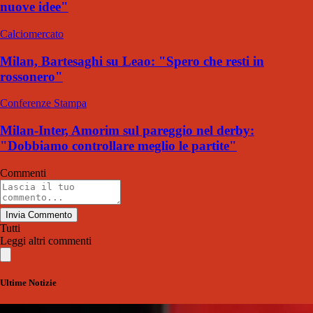
nuove idee"
Calciomercato
Milan, Bartesaghi su Leao: "Spero che resti in
rossonero"
Conferenze Stampa
Milan-Inter, Amorim sul pareggio nel derby:
"Dobbiamo controllare meglio le partite"
Commenti
Invia Commento
Tutti
Leggi altri commenti
Ultime Notizie