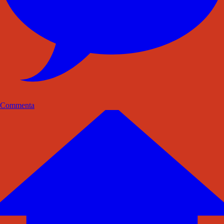
Commenta