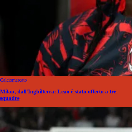
Calciomercato
Milan, dall'Inghilterra: Leao è stato offerto a tre
squadre