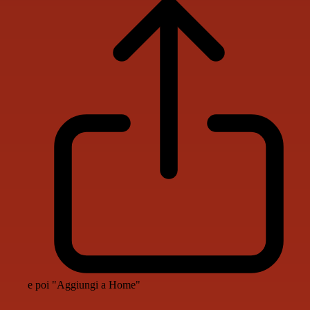
e poi "Aggiungi a Home"