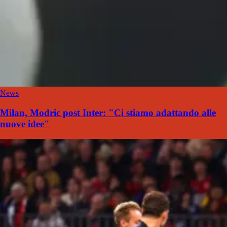
News
Milan, Modric post Inter: "Ci stiamo adattando alle
nuove idee"