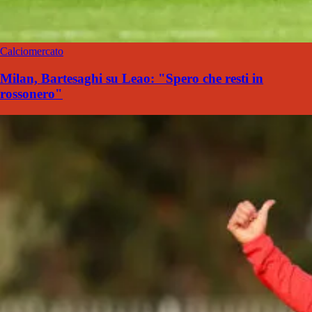
Calciomercato
Milan, Bartesaghi su Leao: "Spero che resti in
rossonero"