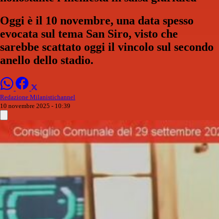
Oggi è il 10 novembre, una data spesso
evocata sul tema San Siro, visto che
sarebbe scattato oggi il vincolo sul secondo
anello dello stadio.
Redazione Milanistichannel
10 novembre 2025 - 10:39