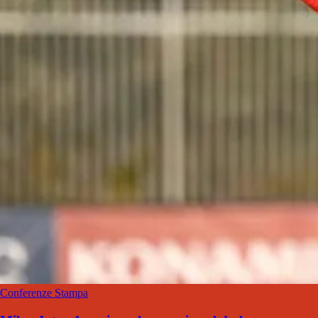
Conferenze Stampa