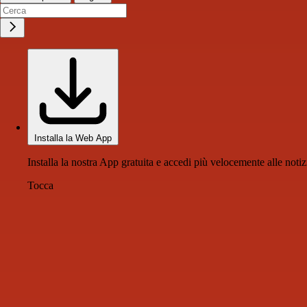
Installa la Web App
Installa la nostra App gratuita e accedi più velocemente alle notiz
Tocca