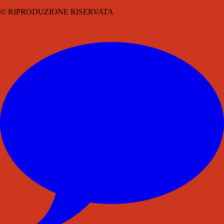
© RIPRODUZIONE RISERVATA