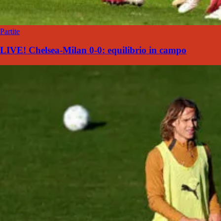
Partite
LIVE! Chelsea-Milan 0-0: equilibrio in campo