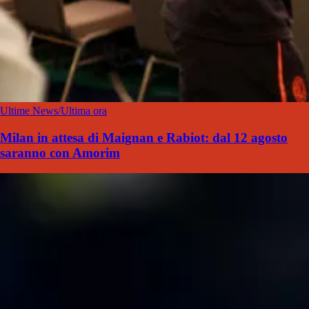
Ultime News/Ultima ora
Milan in attesa di Maignan e Rabiot: dal 12 agosto
saranno con Amorim