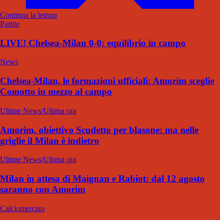
Continua la lettura
Partite
LIVE! Chelsea-Milan 0-0: equilibrio in campo
News
Chelsea-Milan, le formazioni ufficiali: Amorim sceglie
Comotto in mezzo al campo
Ultime News/Ultima ora
Amorim, obiettivo Scudetto per blasone: ma nelle
griglie il Milan è indietro
Ultime News/Ultima ora
Milan in attesa di Maignan e Rabiot: dal 12 agosto
saranno con Amorim
Calciomercato