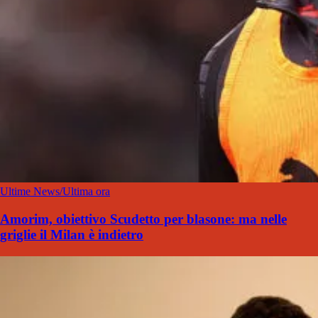
Ultime News/Ultima ora
Amorim, obiettivo Scudetto per blasone: ma nelle
griglie il Milan è indietro