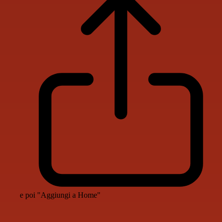
e poi "Aggiungi a Home"