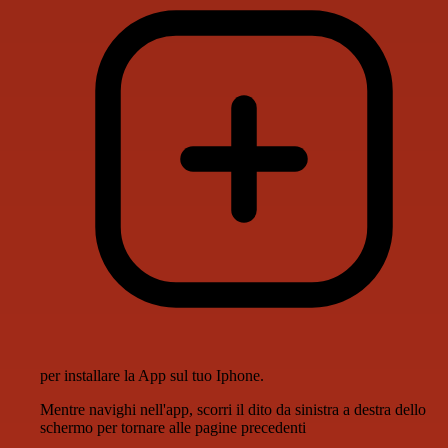
per installare la App sul tuo Iphone.
Mentre navighi nell'app, scorri il dito da sinistra a destra dello
schermo per tornare alle pagine precedenti