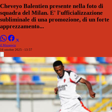
Cheveyo Balentien presente nella foto di
squadra del Milan. E' l'ufficializzazione
subliminale di una promozione, di un forte
apprezzamento...
il Musagete
16 ottobre 2025 - 13:57