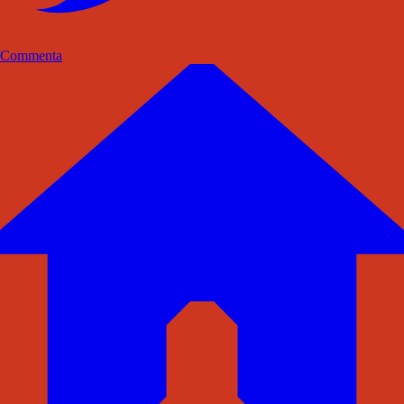
Commenta