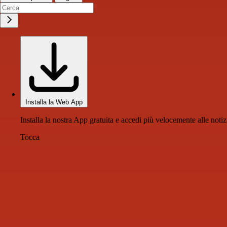
Installa la Web App
Installa la nostra App gratuita e accedi più velocemente alle notiz
Tocca