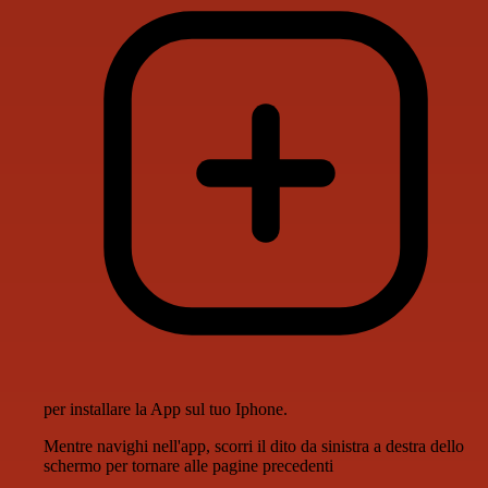
per installare la App sul tuo Iphone.
Mentre navighi nell'app, scorri il dito da sinistra a destra dello
schermo per tornare alle pagine precedenti