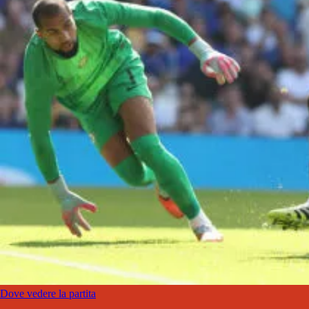
Dove vedere la partita