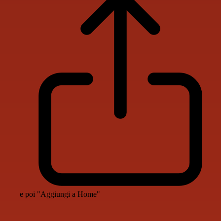
e poi "Aggiungi a Home"