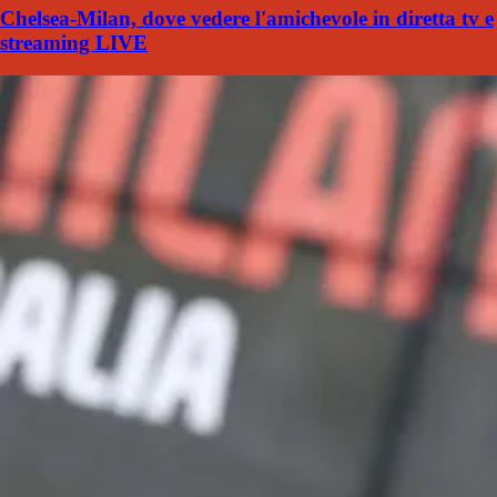
Chelsea-Milan, dove vedere l'amichevole in diretta tv e
streaming LIVE