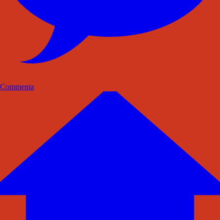
Commenta