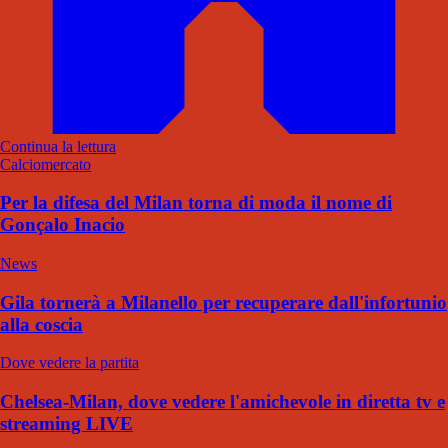
Continua la lettura
Calciomercato
Per la difesa del Milan torna di moda il nome di
Gonçalo Inacio
News
Gila tornerà a Milanello per recuperare dall'infortunio
alla coscia
Dove vedere la partita
Chelsea-Milan, dove vedere l'amichevole in diretta tv e
streaming LIVE