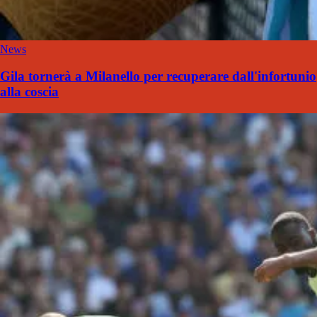
News
Gila tornerà a Milanello per recuperare dall'infortunio
alla coscia