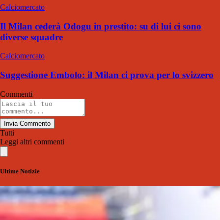
Calciomercato
Il Milan cederà Odogu in prestito: su di lui ci sono
diverse squadre
Calciomercato
Suggestione Embolo: il Milan ci prova per lo svizzero
Commenti
Invia Commento
Tutti
Leggi altri commenti
Ultime Notizie