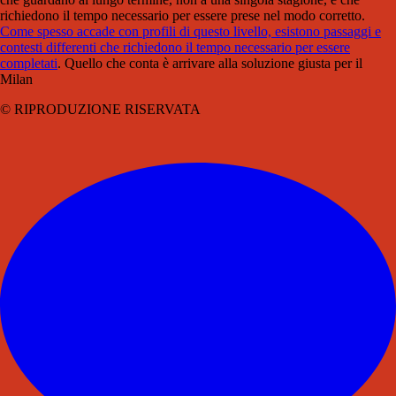
richiedono il tempo necessario per essere prese nel modo corretto.
Come spesso accade con profili di questo livello, esistono passaggi e
contesti differenti che richiedono il tempo necessario per essere
completati
. Quello che conta è arrivare alla soluzione giusta per il
Milan
© RIPRODUZIONE RISERVATA