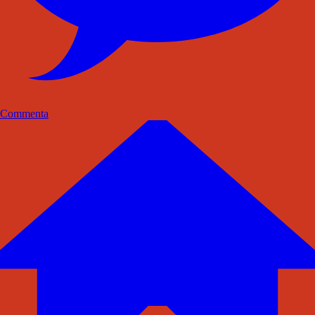
Commenta