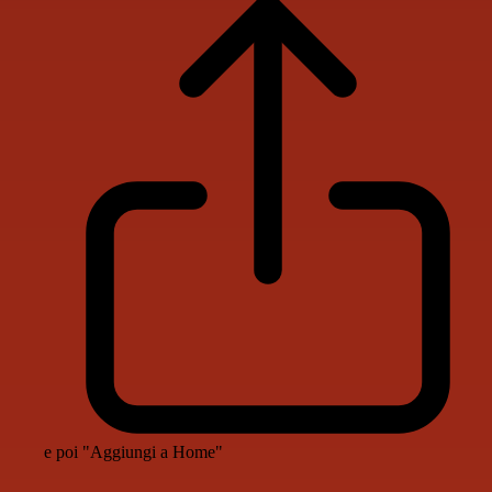
e poi "Aggiungi a Home"