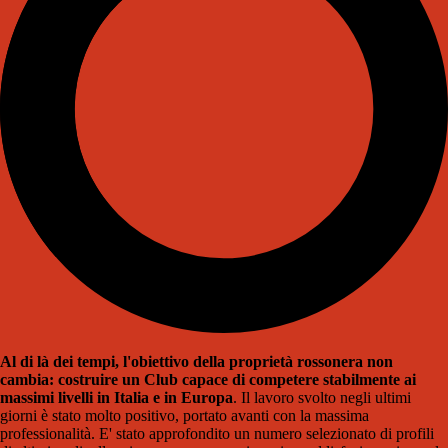
Al di là dei tempi, l'obiettivo della proprietà rossonera non
cambia: costruire un Club capace di competere stabilmente ai
massimi livelli
in Italia e in Europa
. Il lavoro svolto negli ultimi
giorni è stato molto positivo, portato avanti con la massima
professionalità. E' stato approfondito un numero selezionato di profili