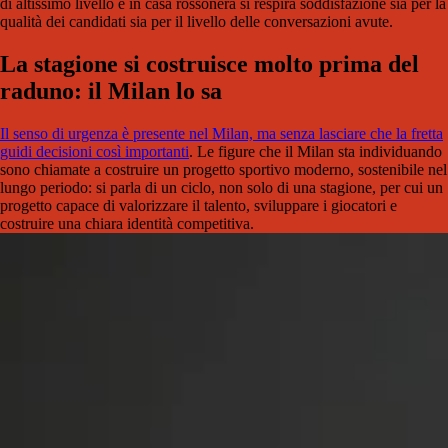
di altissimo livello e in casa rossonera si respira soddisfazione sia per la
qualità dei candidati sia per il livello delle conversazioni avute.
La stagione si costruisce molto prima del
raduno: il Milan lo sa
Il senso di urgenza è presente nel Milan, ma senza lasciare che la fretta
guidi decisioni così importanti
. Le figure che il Milan sta individuando
sono chiamate a costruire un progetto sportivo moderno, sostenibile nel
lungo periodo: si parla di un ciclo, non solo di una stagione, per cui un
progetto capace di valorizzare il talento, sviluppare i giocatori e
costruire una chiara identità competitiva.