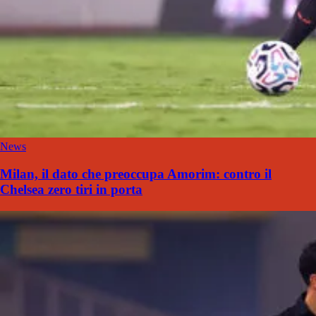
News
Milan, il dato che preoccupa Amorim: contro il
Chelsea zero tiri in porta