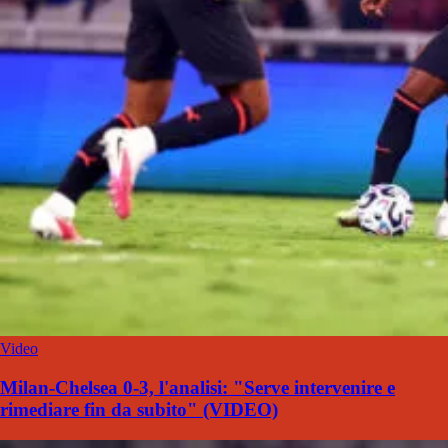
Video
Milan-Chelsea 0-3, l'analisi: "Serve intervenire e
rimediare fin da subito" (VIDEO)