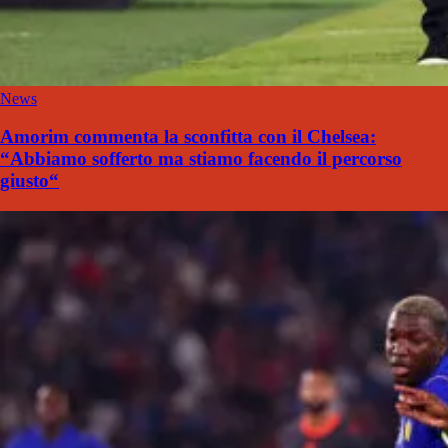
News
Amorim commenta la sconfitta con il Chelsea:
“Abbiamo sofferto ma stiamo facendo il percorso
giusto“