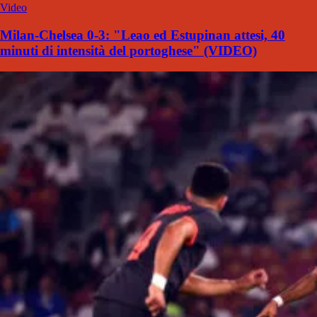
Video
Milan-Chelsea 0-3: "Leao ed Estupinan attesi, 40
minuti di intensità del portoghese" (VIDEO)