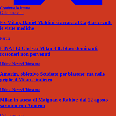
Continua la lettura
Calciomercato
Ex Milan, Daniel Maldini si accasa al Cagliari: svolte
le visite mediche
Partite
FINALE! Chelsea-Milan 3-0: blues dominanti,
rossoneri non pervenuti
Ultime News/Ultima ora
Amorim, obiettivo Scudetto per blasone: ma nelle
griglie il Milan è indietro
Ultime News/Ultima ora
Milan in attesa di Maignan e Rabiot: dal 12 agosto
saranno con Amorim
Calciomercato