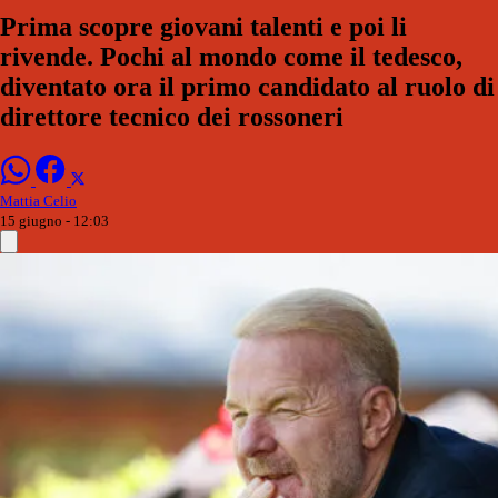
Prima scopre giovani talenti e poi li
rivende. Pochi al mondo come il tedesco,
diventato ora il primo candidato al ruolo di
direttore tecnico dei rossoneri
Mattia Celio
15 giugno - 12:03