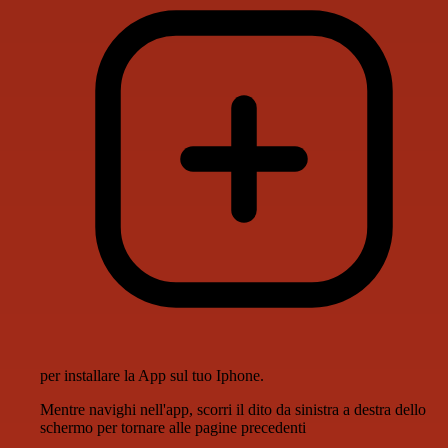
per installare la App sul tuo Iphone.
Mentre navighi nell'app, scorri il dito da sinistra a destra dello
schermo per tornare alle pagine precedenti