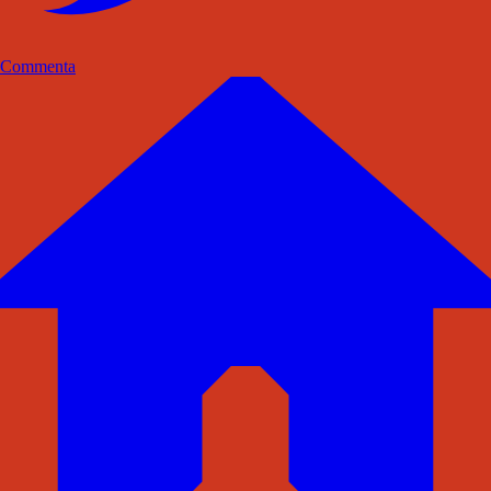
Commenta