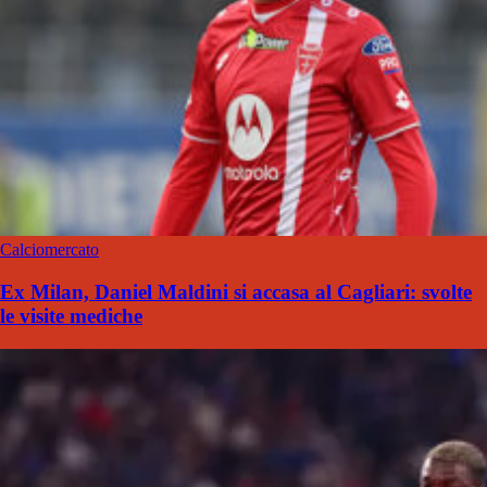
Calciomercato
Ex Milan, Daniel Maldini si accasa al Cagliari: svolte
le visite mediche