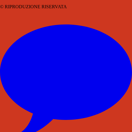
© RIPRODUZIONE RISERVATA