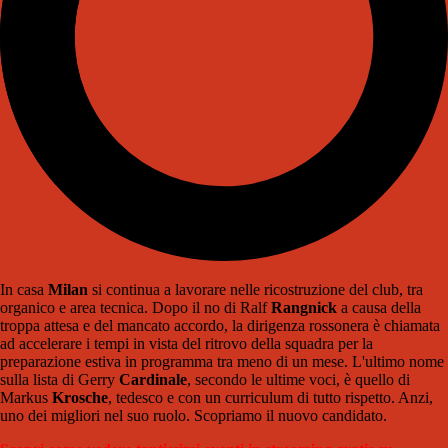
In casa
Milan
si continua a lavorare nelle ricostruzione del club, tra
organico e area tecnica. Dopo il no di Ralf
Rangnick
a causa della
troppa attesa e del mancato accordo, la dirigenza rossonera è chiamata
ad accelerare i tempi in vista del ritrovo della squadra per la
preparazione estiva in programma tra meno di un mese. L'ultimo nome
sulla lista di Gerry
Cardinale
, secondo le ultime voci, è quello di
Markus
Krosche
, tedesco e con un curriculum di tutto rispetto. Anzi,
uno dei migliori nel suo ruolo. Scopriamo il nuovo candidato.