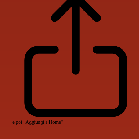
e poi "Aggiungi a Home"