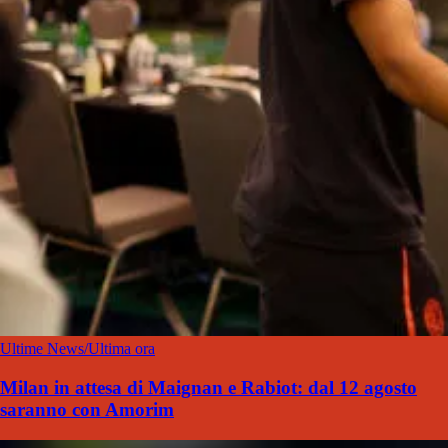
Ultime News/Ultima ora
Milan in attesa di Maignan e Rabiot: dal 12 agosto
saranno con Amorim