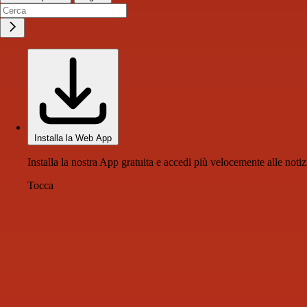
Installa la Web App
Installa la nostra App gratuita e accedi più velocemente alle notiz
Tocca