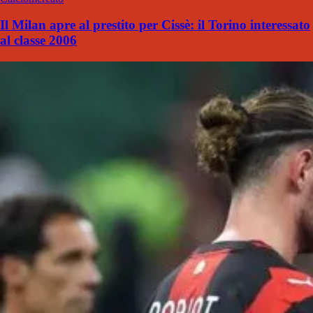
Il Milan apre al prestito per Cissè: il Torino interessato
al classe 2006