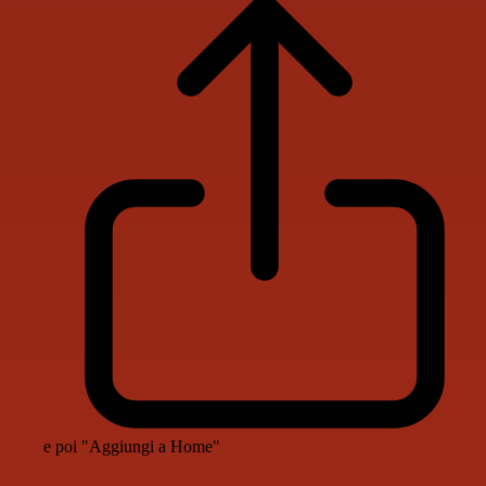
e poi "Aggiungi a Home"