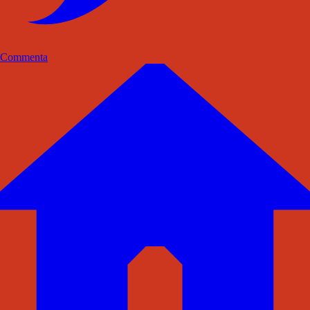
Commenta