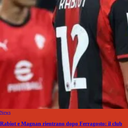
News
Rabiot e Magnan rientrano dopo Ferragosto: il club