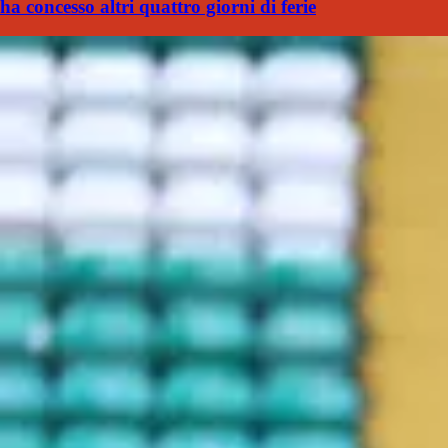
ha concesso altri quattro giorni di ferie