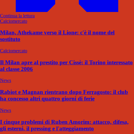
Continua la lettura
Calciomercato
Milan, Athekame verso il Lione: c'è il nome del
sostituto
Calciomercato
Il Milan apre al prestito per Cissè: il Torino interessato
al classe 2006
News
Rabiot e Magnan rientrano dopo Ferragosto: il club
ha concesso altri quattro giorni di ferie
News
I cinque problemi di Ruben Amorim: attacco, difesa,
gli esterni, il pressing e l'atteggiamento