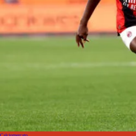
Calciomercato