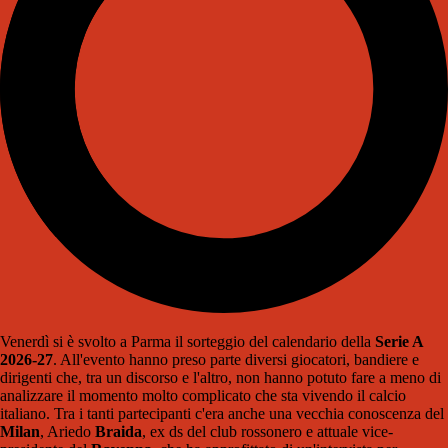
Venerdì si è svolto a Parma il sorteggio del calendario della
Serie A
2026-27
. All'evento hanno preso parte diversi giocatori, bandiere e
dirigenti che, tra un discorso e l'altro, non hanno potuto fare a meno di
analizzare il momento molto complicato che sta vivendo il calcio
italiano. Tra i tanti partecipanti c'era anche una vecchia conoscenza del
Milan
, Ariedo
Braida
, ex ds del club rossonero e attuale vice-