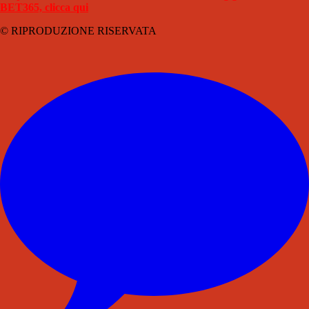
BET365, clicca qui
© RIPRODUZIONE RISERVATA