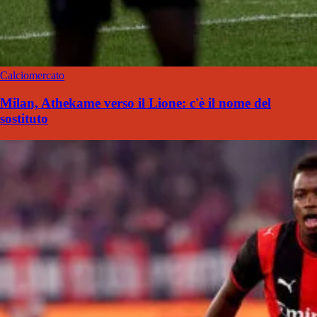
Calciomercato
Milan, Athekame verso il Lione: c'è il nome del
sostituto