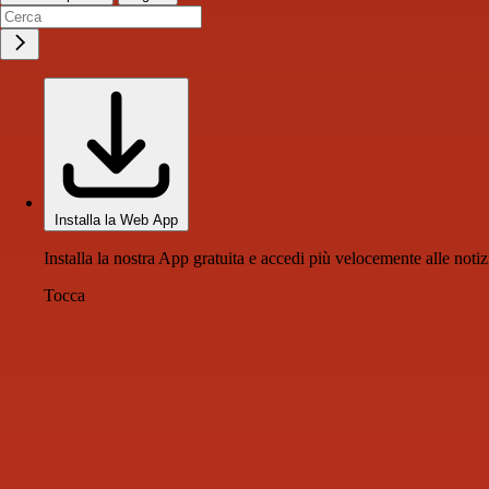
Installa la Web App
Installa la nostra App gratuita e accedi più velocemente alle notiz
Tocca