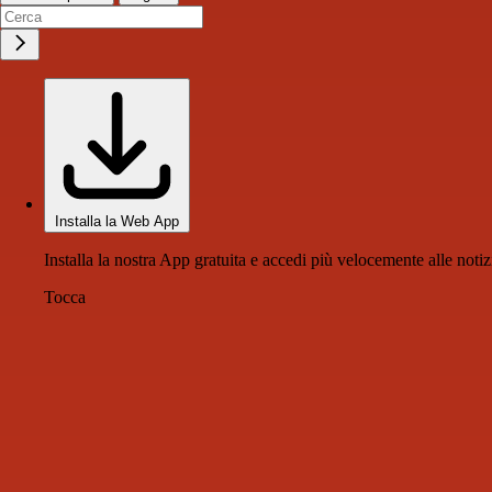
Installa la Web App
Installa la nostra App gratuita e accedi più velocemente alle notiz
Tocca