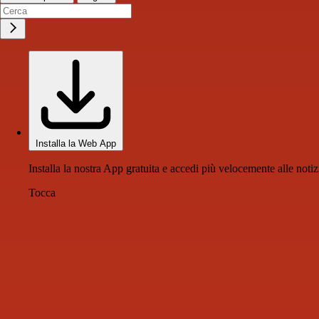
Installa la Web App
Installa la nostra App gratuita e accedi più velocemente alle notiz
Tocca