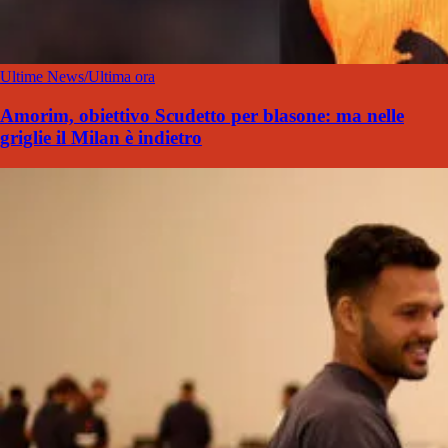
Ultime News/Ultima ora
Amorim, obiettivo Scudetto per blasone: ma nelle
griglie il Milan è indietro