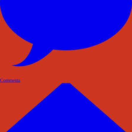
Commenta