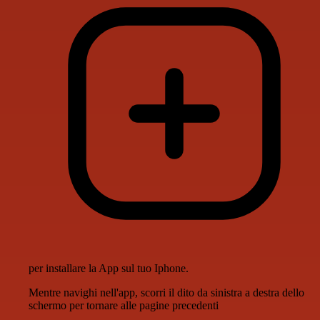
per installare la App sul tuo Iphone.
Mentre navighi nell'app, scorri il dito da sinistra a destra dello
schermo per tornare alle pagine precedenti