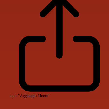
e poi "Aggiungi a Home"