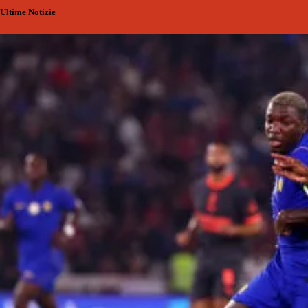
Ultime Notizie