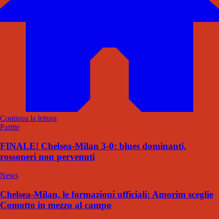
Continua la lettura
Partite
FINALE! Chelsea-Milan 3-0: blues dominanti,
rossoneri non pervenuti
News
Chelsea-Milan, le formazioni ufficiali: Amorim sceglie
Comotto in mezzo al campo