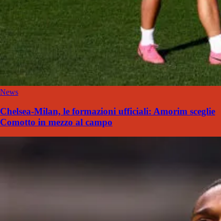
News
Chelsea-Milan, le formazioni ufficiali: Amorim sceglie
Comotto in mezzo al campo