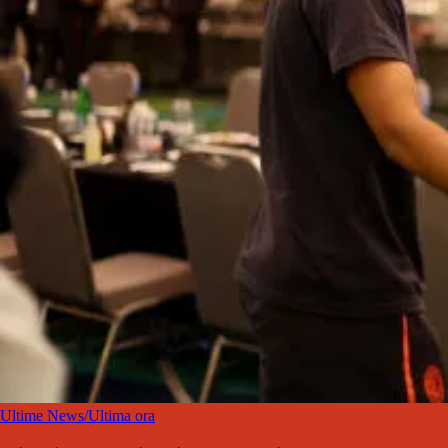
Ultime News/Ultima ora