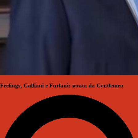
Feelings, Galliani e Furlani: serata da Gentlemen