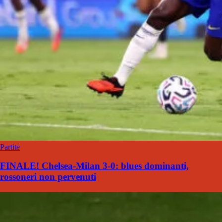
Partite
FINALE! Chelsea-Milan 3-0: blues dominanti,
rossoneri non pervenuti