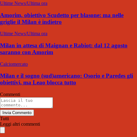
Ultime News/Ultima ora
Amorim, obiettivo Scudetto per blasone: ma nelle
griglie il Milan è indietro
Ultime News/Ultima ora
Milan in attesa di Maignan e Rabiot: dal 12 agosto
saranno con Amorim
Calciomercato
Milan e il sogno (sud)americano: Osorio e Paredes gli
obiettivi, ma Leao blocca tutto
Commenti
Invia Commento
Tutti
Leggi altri commenti