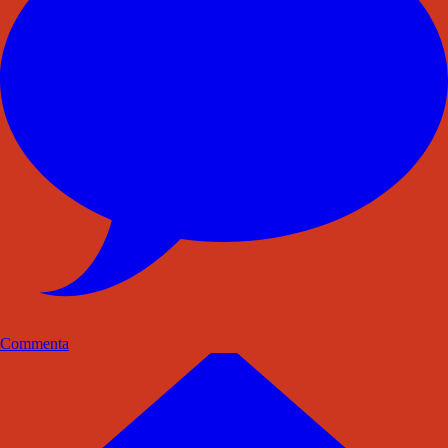
Commenta