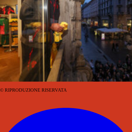
© RIPRODUZIONE RISERVATA