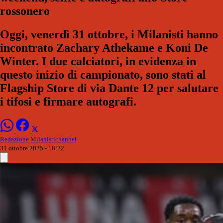
rossonero
Oggi, venerdì 31 ottobre, i Milanisti hanno
incontrato Zachary Athekame e Koni De
Winter. I due calciatori, in evidenza in
questo inizio di campionato, sono stati al
Flagship Store di via Dante 12 per salutare
i tifosi e firmare autografi.
Redazione Milanistichannel
31 ottobre 2025 - 18:22