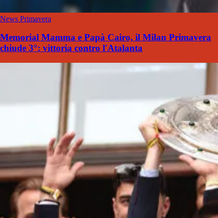
News Primavera
Memorial Mamma e Papà Cairo, il Milan Primavera
chiude 3°: vittoria contro l'Atalanta