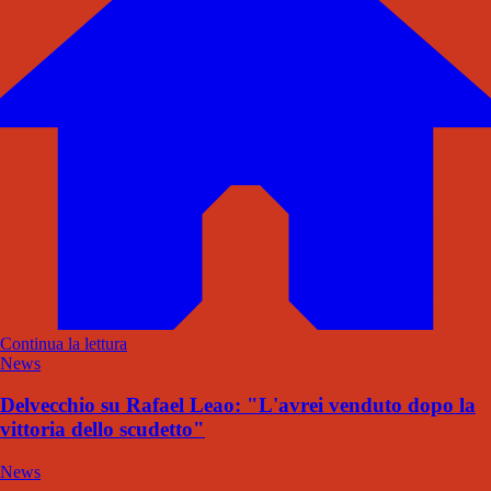
Continua la lettura
News
Delvecchio su Rafael Leao: "L'avrei venduto dopo la
vittoria dello scudetto"
News