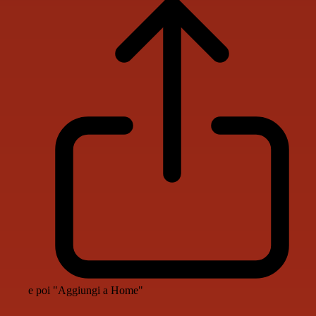
e poi "Aggiungi a Home"