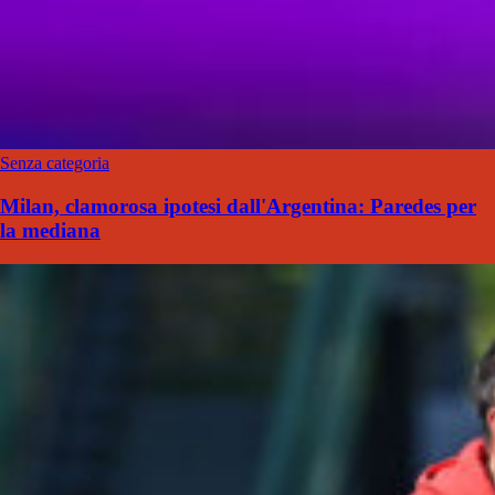
Senza categoria
Milan, clamorosa ipotesi dall'Argentina: Paredes per
la mediana