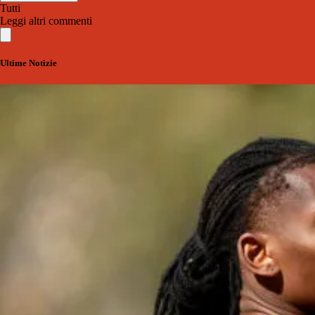
Tutti
Leggi altri commenti
Ultime Notizie