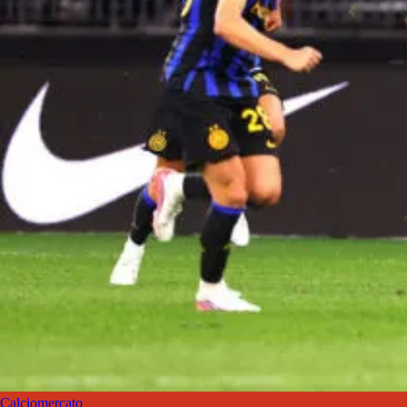
Calciomercato