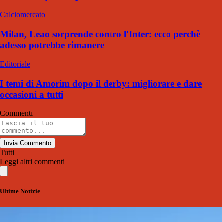
Calciomercato
Milan, Leao sorprende contro l'Inter: ecco perchè
adesso potrebbe rimanere
Editoriale
I temi di Amorim dopo il derby: migliorare e dare
occasioni a tutti
Commenti
Invia Commento
Tutti
Leggi altri commenti
Ultime Notizie