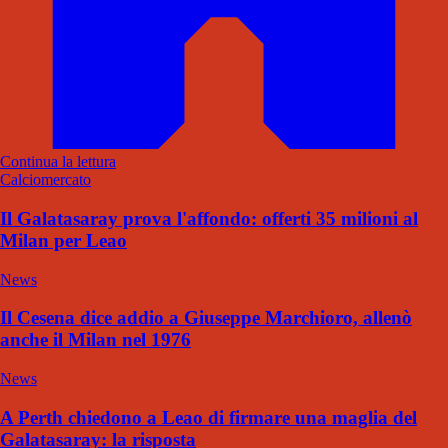
Continua la lettura
Calciomercato
Il Galatasaray prova l'affondo: offerti 35 milioni al
Milan per Leao
News
Il Cesena dice addio a Giuseppe Marchioro, allenò
anche il Milan nel 1976
News
A Perth chiedono a Leao di firmare una maglia del
Galatasaray: la risposta