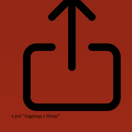
e poi "Aggiungi a Home"