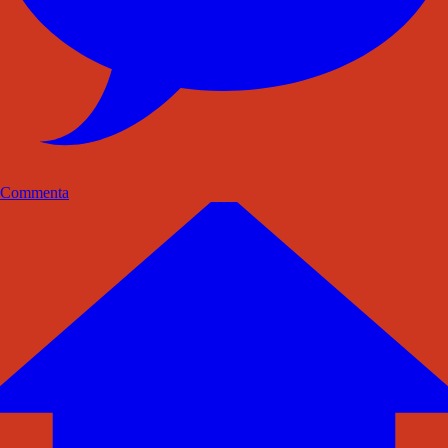
Commenta