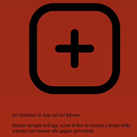
per installare la App sul tuo Iphone.
Mentre navighi nell'app, scorri il dito da sinistra a destra dello
schermo per tornare alle pagine precedenti