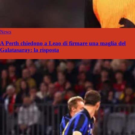
News
A Perth chiedono a Leao di firmare una maglia del
Galatasaray: la risposta