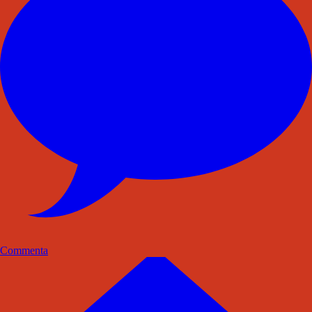
Commenta