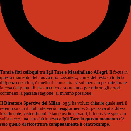
Tanti e fitti colloqui tra Igli Tare e Massimilano Allegri.
Il focus in
questo momento del nuovo duo rossonero, come del resto di tutta la
dirigenza del club, è quello di concentrarsi sul mercato per migliorare
la rosa dal punto di vista tecnico e soprattutto per ridurre gli errori
commessi la passata stagione, al minimo possibile.
Il Direttore Sportivo del Milan
, oggi ha voluto chiarire quale sarà il
reparto su cui il club interverrà maggiormente. Si pensava alla difesa
inzialmente, vedendo poi le tante uscite davanti, il focus si è spostato
sull'attacco, ma in realtà in testa a
Igli Tare in questo momento c'è
solo quello di ricostruire completamente il centrocampo
.