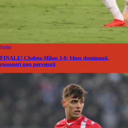
Partite
FINALE! Chelsea-Milan 3-0: blues dominanti,
rossoneri non pervenuti