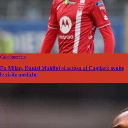
Calciomercato
Ex Milan, Daniel Maldini si accasa al Cagliari: svolte
le visite mediche