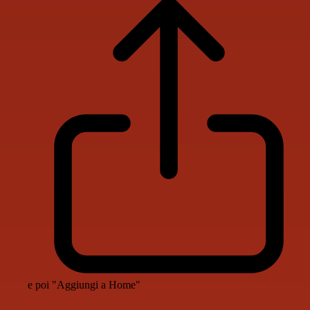
e poi "Aggiungi a Home"