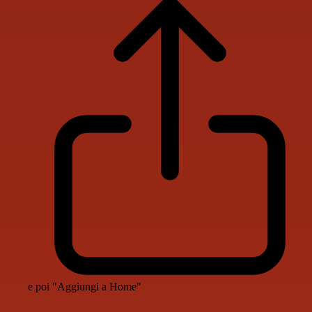
e poi "Aggiungi a Home"