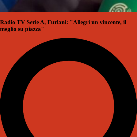
Radio TV Serie A, Furlani: "Allegri un vincente, il
meglio su piazza"