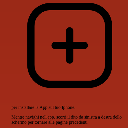
per installare la App sul tuo Iphone.
Mentre navighi nell'app, scorri il dito da sinistra a destra dello
schermo per tornare alle pagine precedenti