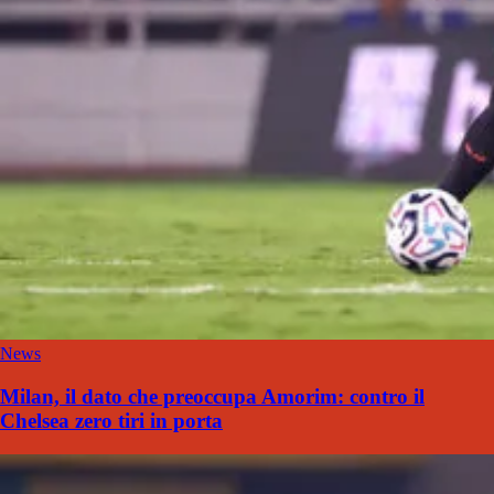
News
Milan, il dato che preoccupa Amorim: contro il
Chelsea zero tiri in porta