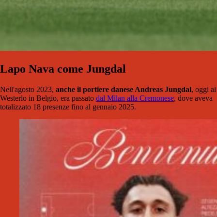
Lapo Nava come Jungdal
Nell'agosto 2023,
anche il portiere danese Andreas Jungdal
, oggi al
Westerlo in Belgio, era passato
dal Milan alla Cremonese
, dove aveva
totalizzato 18 presenze fino al gennaio 2025.