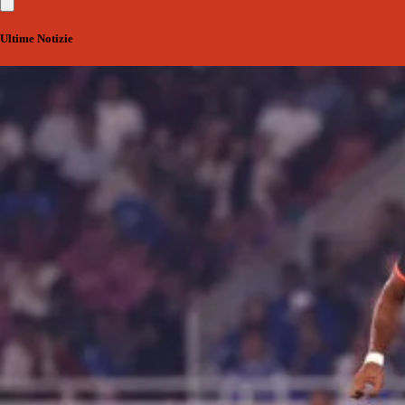
Ultime Notizie