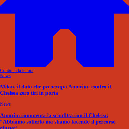
Continua la lettura
News
Milan, il dato che preoccupa Amorim: contro il
Chelsea zero tiri in porta
News
Amorim commenta la sconfitta con il Chelsea:
“Abbiamo sofferto ma stiamo facendo il percorso
giusto“