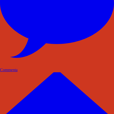
Commenta