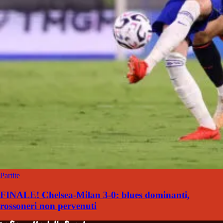
Partite
FINALE! Chelsea-Milan 3-0: blues dominanti,
rossoneri non pervenuti