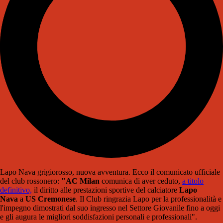
Lapo Nava grigiorosso, nuova avventura. Ecco il comunicato ufficiale
del club rossonero:
"AC Milan
comunica di aver ceduto,
a titolo
definitivo,
il diritto alle prestazioni sportive del calciatore
Lapo
Nava
a
US Cremonese
. Il Club ringrazia Lapo per la professionalità e
l'impegno dimostrati dal suo ingresso nel Settore Giovanile fino a oggi
e gli augura le migliori soddisfazioni personali e professionali".