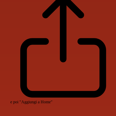
e poi "Aggiungi a Home"