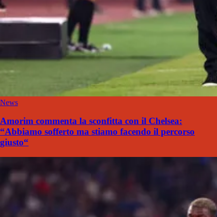
News
Amorim commenta la sconfitta con il Chelsea:
“Abbiamo sofferto ma stiamo facendo il percorso
giusto“