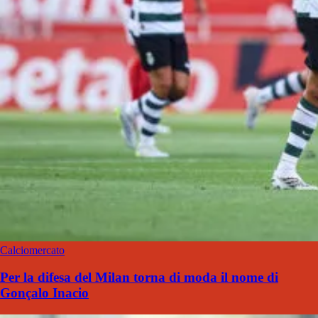
Calciomercato
Per la difesa del Milan torna di moda il nome di
Gonçalo Inacio