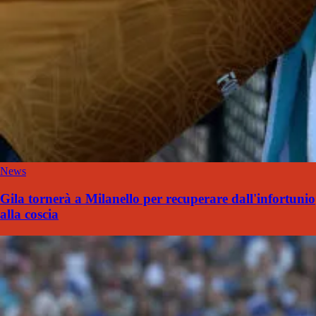
News
Gila tornerà a Milanello per recuperare dall'infortunio
alla coscia