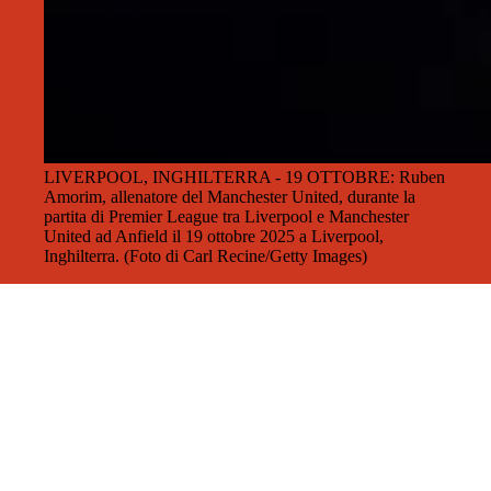
LIVERPOOL, INGHILTERRA - 19 OTTOBRE: Ruben
Amorim, allenatore del Manchester United, durante la
partita di Premier League tra Liverpool e Manchester
United ad Anfield il 19 ottobre 2025 a Liverpool,
Inghilterra. (Foto di Carl Recine/Getty Images)