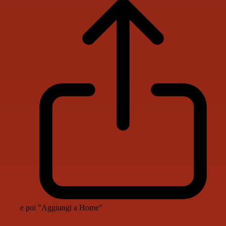
e poi "Aggiungi a Home"