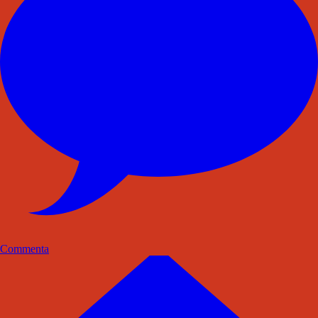
Commenta