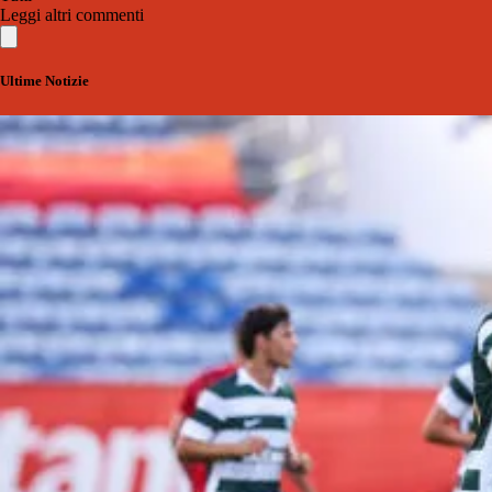
Leggi altri commenti
Ultime Notizie