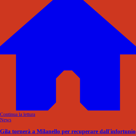
Continua la lettura
News
Gila tornerà a Milanello per recuperare dall'infortunio