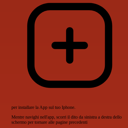
per installare la App sul tuo Iphone.
Mentre navighi nell'app, scorri il dito da sinistra a destra dello
schermo per tornare alle pagine precedenti