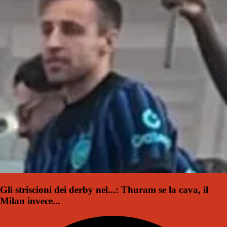
Gli striscioni dei derby nel...: Thuram se la cava, il
Milan invece...