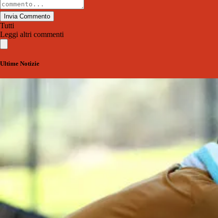
Invia Commento
Tutti
Leggi altri commenti
Ultime Notizie