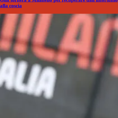
alla coscia