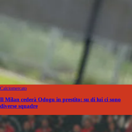
Calciomercato
Il Milan cederà Odogu in prestito: su di lui ci sono
diverse squadre