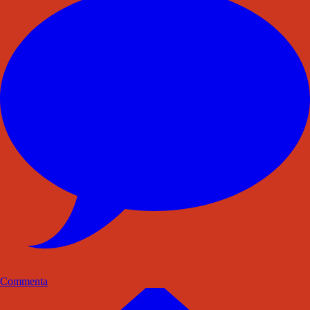
Commenta