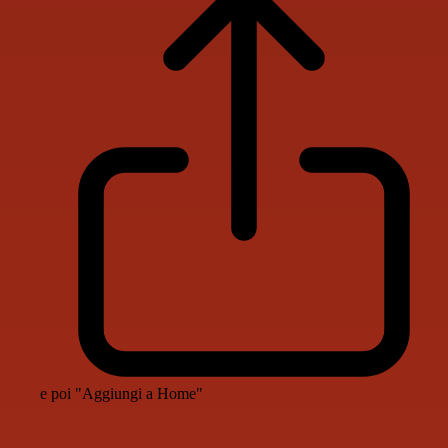
e poi "Aggiungi a Home"