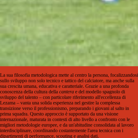
La sua filosofia metodologica mette al centro la persona, focalizzandosi
sullo sviluppo non solo tecnico e tattico del calciatore, ma anche sulla
sua crescita umana, educativa e caratteriale. Grazie a una profonda
conoscenza della cultura della
cantera
e del modello spagnolo di
sviluppo del talento – con particolare riferimento all'eccellenza di
Lezama – vanta una solida esperienza nel gestire la complessa
transizione verso il professionismo, preparando i giovani al salto in
prima squadra. Questo approccio è supportato da una visione
internazionale, maturata in contesti di alto livello a confronto con le
migliori metodologie europee, e da un'abitudine consolidata al lavoro
interdisciplinare, coordinando costantemente l'area tecnica con i
dipartimenti di performance, scouting e analisi dati.