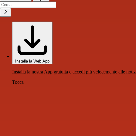
Installa la Web App
Installa la nostra App gratuita e accedi più velocemente alle notiz
Tocca