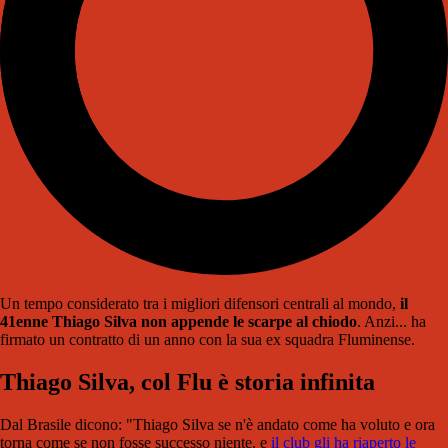
Un tempo considerato tra i migliori difensori centrali al mondo,
il
41enne Thiago Silva non appende le scarpe al chiodo
. Anzi... ha
firmato un contratto di un anno con la sua ex squadra Fluminense.
Thiago Silva, col Flu è storia infinita
Dal Brasile dicono: "
Thiago Silva se
n
'è andato come
ha voluto e ora
torna come se non fosse
successo niente, e
il club gli ha riaperto le