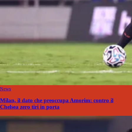
News
Milan, il dato che preoccupa Amorim: contro il
Chelsea zero tiri in porta