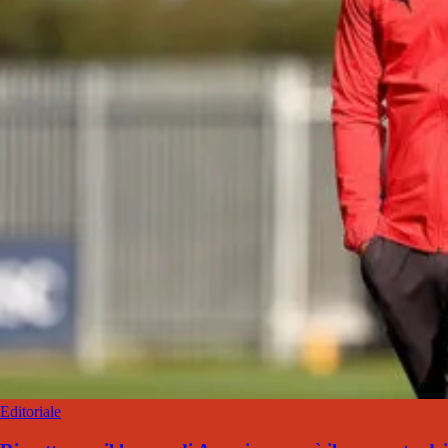
Editoriale