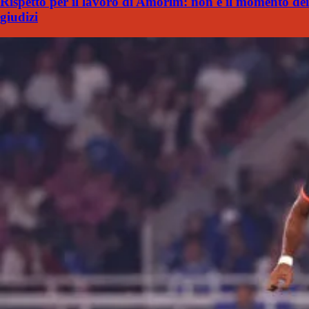
Rispetto per il lavoro di Amorim: non è il momento dei
giudizi