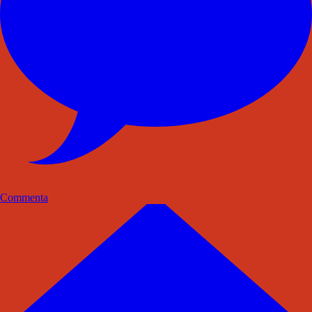
Commenta