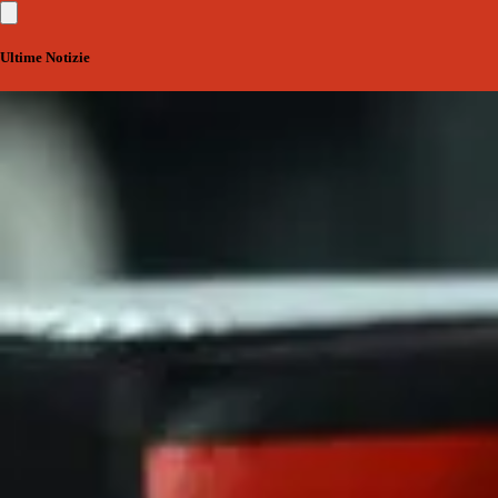
Ultime Notizie