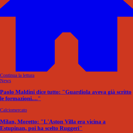
Continua la lettura
News
Paolo Maldini dice tutto: "Guardiola aveva già scritto
le formazioni...."
Calciomercato
Milan, Moretto: "L'Aston Villa era vicina a
Estupinan, poi ha scelto Ruggeri"