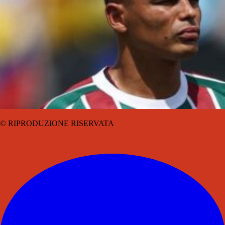
© RIPRODUZIONE RISERVATA