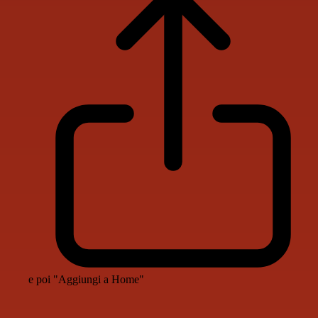
e poi "Aggiungi a Home"