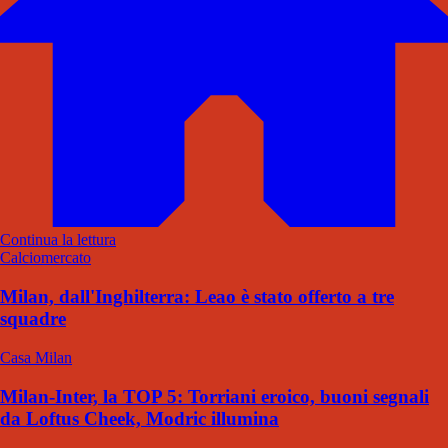
Continua la lettura
Calciomercato
Milan, dall'Inghilterra: Leao è stato offerto a tre
squadre
Casa Milan
Milan-Inter, la TOP 5: Torriani eroico, buoni segnali
da Loftus Cheek, Modric illumina