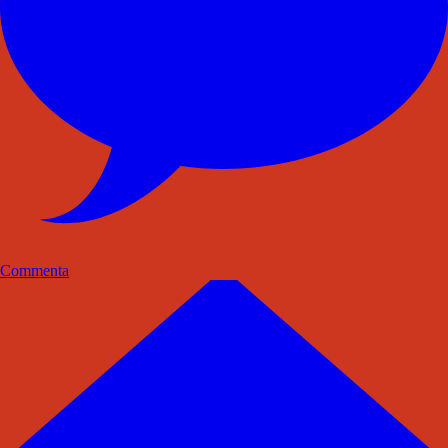
Commenta