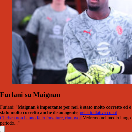
Furlani su Maignan
Furlani: "
Maignan è importante per noi, è stato molto corretto ed è
stato molto corretto anche il suo agente
,
nella trattativa con il
Chelsea non hanno fatto forzature, rinnovo?
Vedremo nel medio lungo
periodo..."