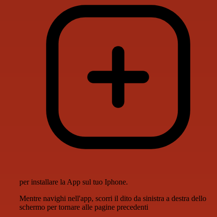
per installare la App sul tuo Iphone.
Mentre navighi nell'app, scorri il dito da sinistra a destra dello
schermo per tornare alle pagine precedenti