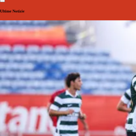
Ultime Notizie