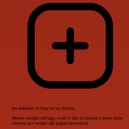
per installare la App sul tuo Iphone.
Mentre navighi nell'app, scorri il dito da sinistra a destra dello
schermo per tornare alle pagine precedenti