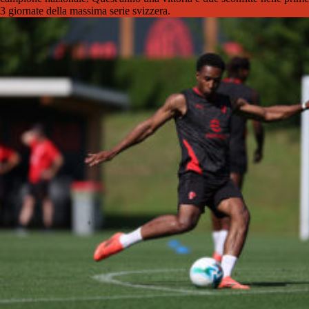
3 giornate della massima serie svizzera.