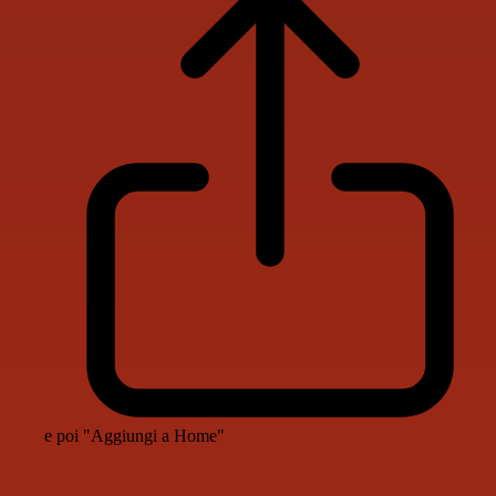
e poi "Aggiungi a Home"