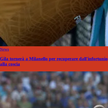
News
Gila tornerà a Milanello per recuperare dall'infortunio
alla coscia