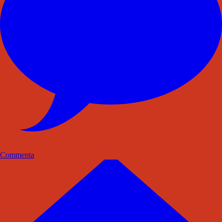
Commenta