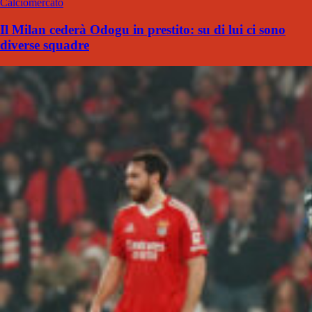
Calciomercato
Il Milan cederà Odogu in prestito: su di lui ci sono
diverse squadre