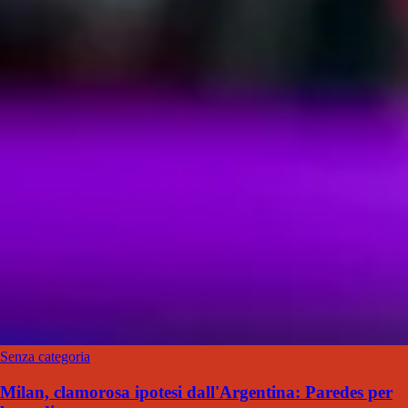
Senza categoria
Milan, clamorosa ipotesi dall'Argentina: Paredes per