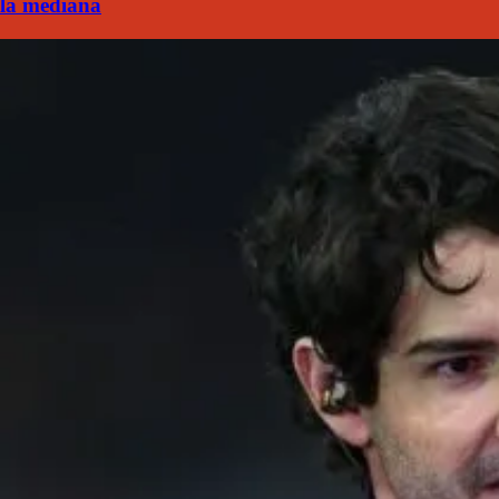
la mediana