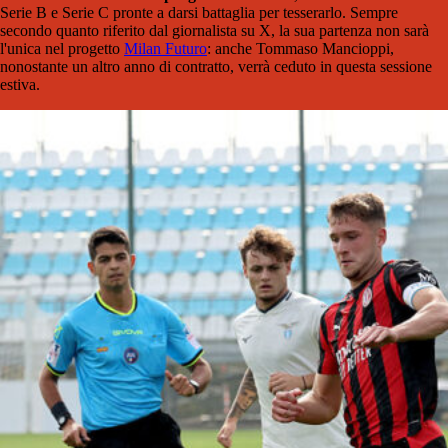
Serie B e Serie C pronte a darsi battaglia per tesserarlo. Sempre
secondo quanto riferito dal giornalista su X, la sua partenza non sarà
l'unica nel progetto
Milan Futuro
: anche Tommaso Mancioppi,
nonostante un altro anno di contratto, verrà ceduto in questa sessione
estiva.