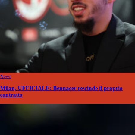
News
Milan, UFFICIALE: Bennacer rescinde il proprio
contratto