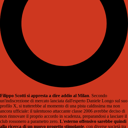
Filippo Scotti si appresta a dire addio al Milan
. Secondo
un'indiscrezione di mercato lanciata dall'esperto Daniele Longo sul suo
profilo X, si tratterebbe al momento di una pista caldissima ma non
ancora ufficiale: il talentuoso attaccante classe 2006 avrebbe deciso di
non rinnovare il proprio accordo in scadenza, preparandosi a lasciare il
club rossonero a parametro zero.
L'esterno offensivo sarebbe quindi
alla ricerca di un nuovo progetto stimolante
, con diverse società tra