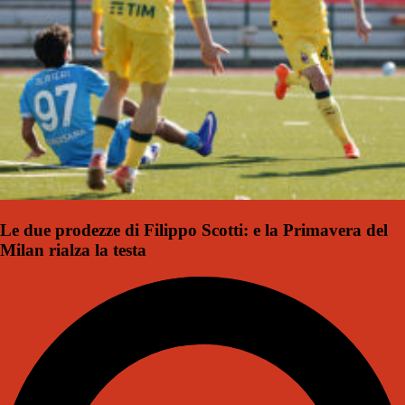
Le due prodezze di Filippo Scotti: e la Primavera del
Milan rialza la testa