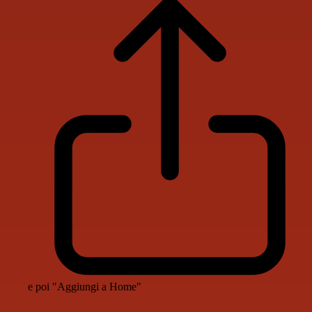
e poi "Aggiungi a Home"