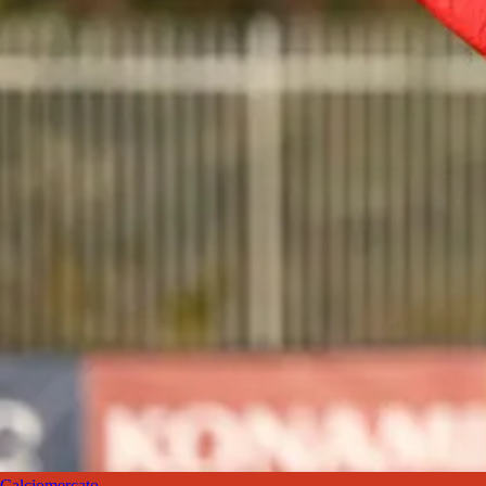
Calciomercato