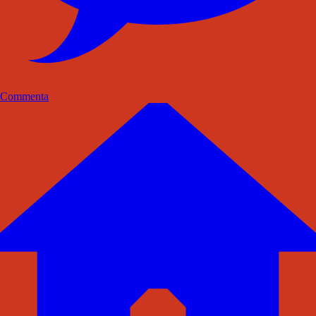
Commenta