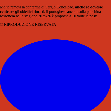
Molto remota la conferma di Sergio Conceicao,
anche se dovesse
centrare
gli obiettivi rimasti: il portoghese ancora sulla panchina
rossonera nella stagione 2025/26 è proposto a 10 volte la posta.
© RIPRODUZIONE RISERVATA