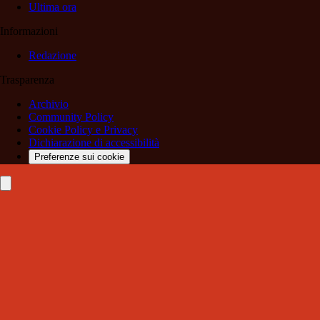
Ultima ora
Informazioni
Redazione
Trasparenza
Archivio
Community Policy
Cookie Policy e Privacy
Dichiarazione di accessibilità
Preferenze sui cookie