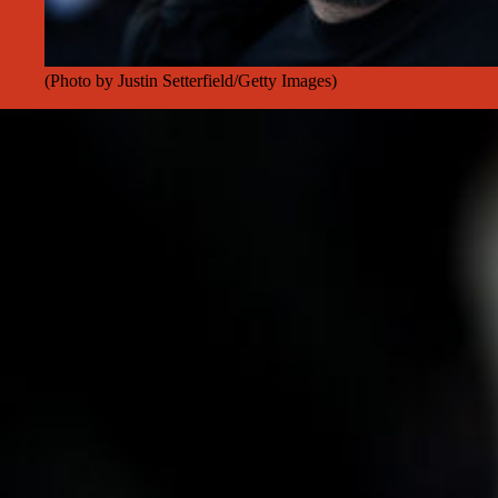
(Photo by Justin Setterfield/Getty Images)