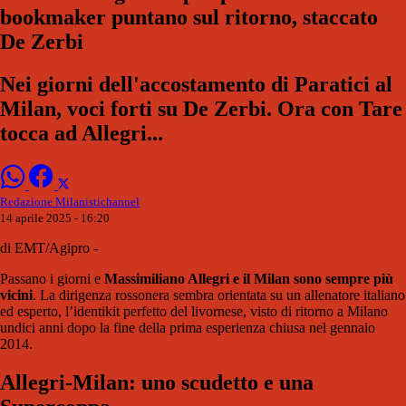
bookmaker puntano sul ritorno, staccato
De Zerbi
Nei giorni dell'accostamento di Paratici al
Milan, voci forti su De Zerbi. Ora con Tare
tocca ad Allegri...
Redazione Milanistichannel
14 aprile 2025 - 16:20
di EMT/Agipro -
Passano i giorni e
Massimiliano Allegri e il Milan sono sempre più
vicini
. La dirigenza rossonera sembra orientata su un allenatore italiano
ed esperto, l’identikit perfetto del livornese, visto di ritorno a Milano
undici anni dopo la fine della prima esperienza chiusa nel gennaio
2014.
Allegri-Milan: uno scudetto e una