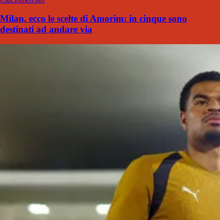
Milan, ecco le scelte di Amorim: in cinque sono
destinati ad andare via