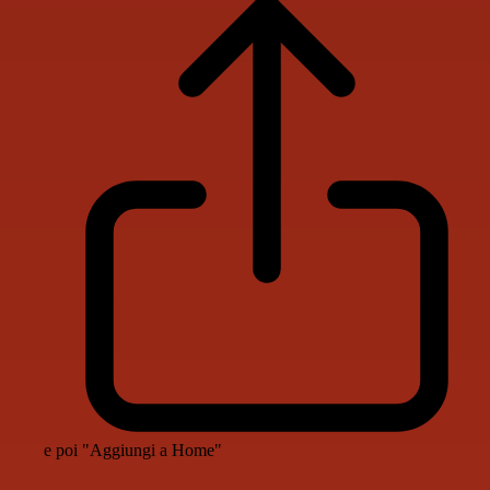
e poi "Aggiungi a Home"