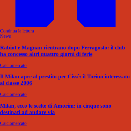
Continua la lettura
News
Rabiot e Magnan rientrano dopo Ferragosto: il club
ha concesso altri quattro giorni di ferie
Calciomercato
Il Milan apre al prestito per Cissè: il Torino interessato
al classe 2006
Calciomercato
Milan, ecco le scelte di Amorim: in cinque sono
destinati ad andare via
Calciomercato