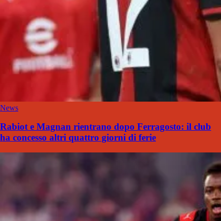
News
Rabiot e Magnan rientrano dopo Ferragosto: il club
ha concesso altri quattro giorni di ferie