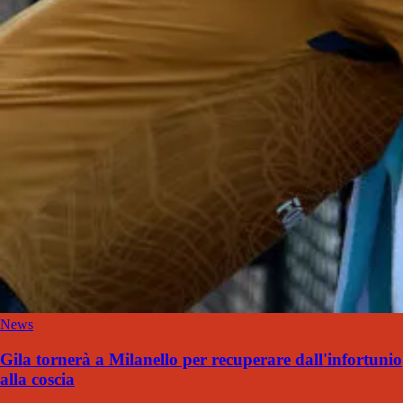
News
Gila tornerà a Milanello per recuperare dall'infortunio
alla coscia