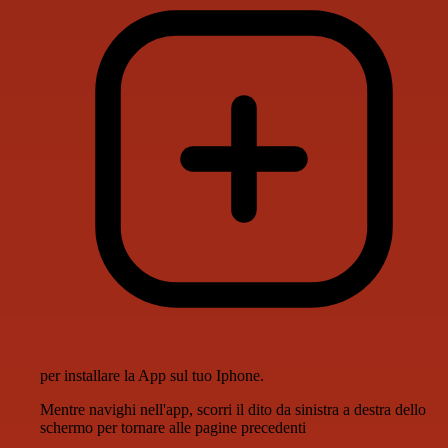
per installare la App sul tuo Iphone.
Mentre navighi nell'app, scorri il dito da sinistra a destra dello
schermo per tornare alle pagine precedenti