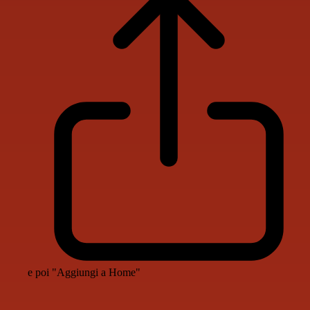
e poi "Aggiungi a Home"