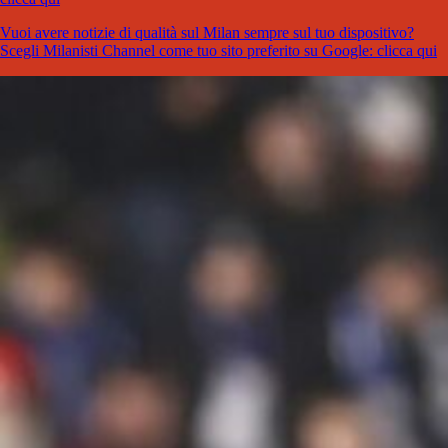
Vuoi avere notizie di qualità sul Milan sempre sul tuo dispositivo?
Scegli Milanisti Channel come tuo sito preferito su Google: clicca qui