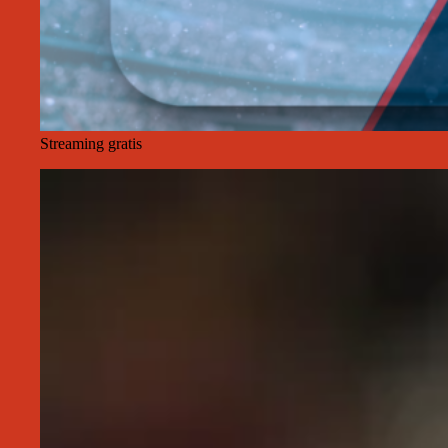
Streaming gratis