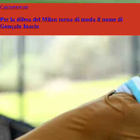
Calciomercato
Per la difesa del Milan torna di moda il nome di
Gonçalo Inacio