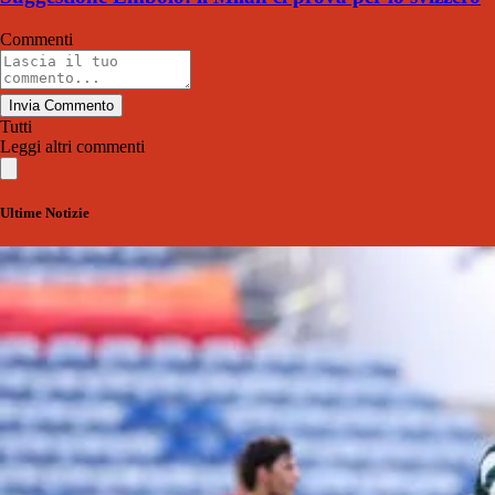
Commenti
Invia Commento
Tutti
Leggi altri commenti
Ultime Notizie