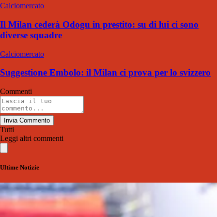
Calciomercato
Il Milan cederà Odogu in prestito: su di lui ci sono
diverse squadre
Calciomercato
Suggestione Embolo: il Milan ci prova per lo svizzero
Commenti
Invia Commento
Tutti
Leggi altri commenti
Ultime Notizie