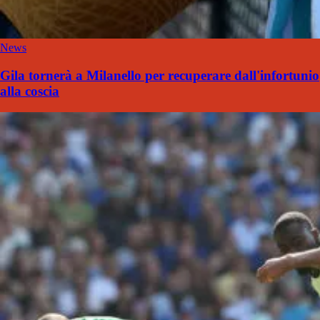
News
Gila tornerà a Milanello per recuperare dall'infortunio
alla coscia