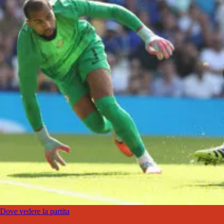
Dove vedere la partita