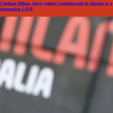
Chelsea-Milan, dove vedere l'amichevole in diretta tv e
streaming LIVE