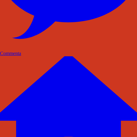
Commenta