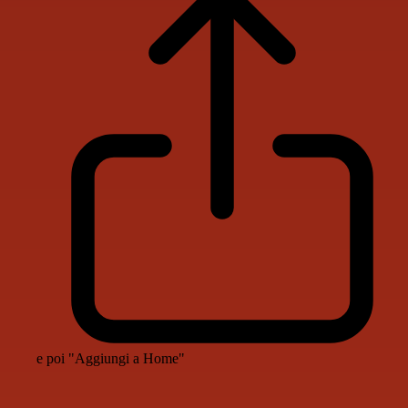
e poi "Aggiungi a Home"