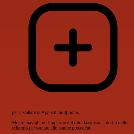
per installare la App sul tuo Iphone.
Mentre navighi nell'app, scorri il dito da sinistra a destra dello
schermo per tornare alle pagine precedenti