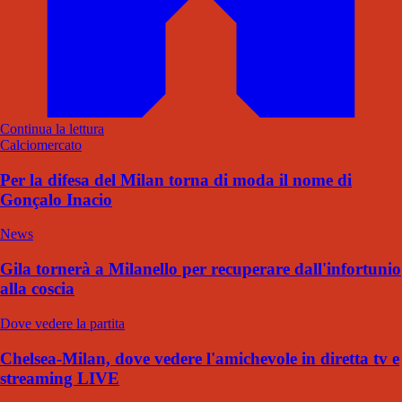
Continua la lettura
Calciomercato
Per la difesa del Milan torna di moda il nome di
Gonçalo Inacio
News
Gila tornerà a Milanello per recuperare dall'infortunio
alla coscia
Dove vedere la partita
Chelsea-Milan, dove vedere l'amichevole in diretta tv e
streaming LIVE