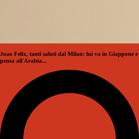
Joao Felix, tanti saluti dal Milan: lui va in Giappone e
pensa all'Arabia...