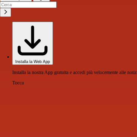
Installa la Web App
Installa la nostra App gratuita e accedi più velocemente alle notiz
Tocca