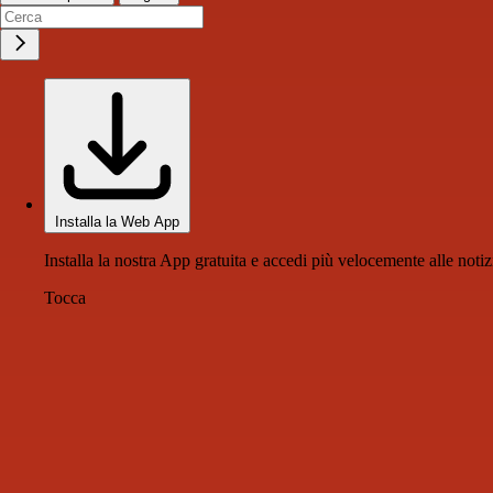
Installa la Web App
Installa la nostra App gratuita e accedi più velocemente alle notiz
Tocca