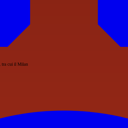
tra cui il Milan