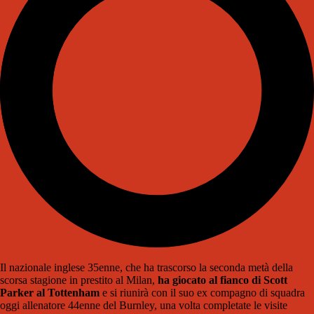
Il nazionale inglese 35enne, che ha trascorso la seconda metà della
scorsa stagione in prestito al
Milan
,
ha giocato al fianco di Scott
Parker al Tottenham
e si riunirà con il suo ex compagno di squadra
oggi allenatore 44enne del Burnley, una volta completate le visite