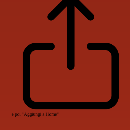
e poi "Aggiungi a Home"