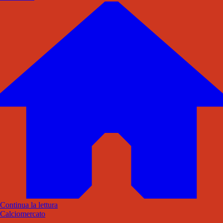
Continua la lettura
Calciomercato