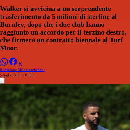
Walker si avvicina a un sorprendente
trasferimento da 5 milioni di sterline al
Burnley, dopo che i due club hanno
raggiunto un accordo per il terzino destro,
che firmerà un contratto biennale al Turf
Moor.
Redazione Milanistichannel
5 luglio 2025 - 10:38