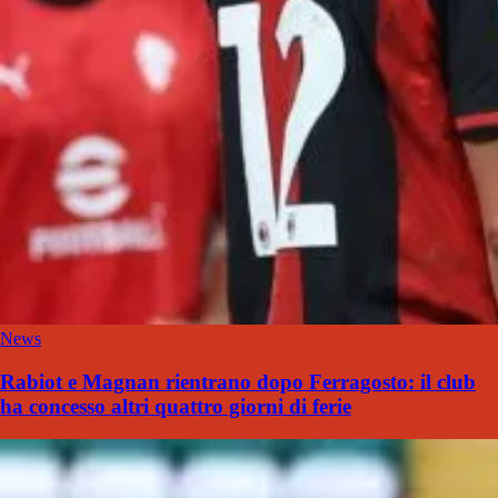
News
Rabiot e Magnan rientrano dopo Ferragosto: il club
ha concesso altri quattro giorni di ferie