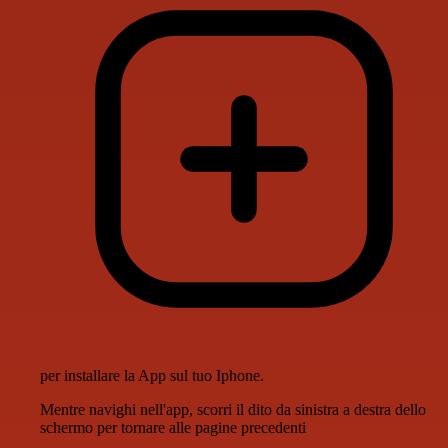
per installare la App sul tuo Iphone.
Mentre navighi nell'app, scorri il dito da sinistra a destra dello
schermo per tornare alle pagine precedenti