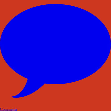
Commenta